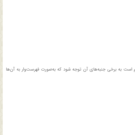
 است به برخی جنبه‌های آن توجه شود که به‌صورت فهرست‌وار به آن‌ها