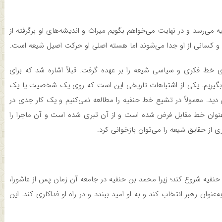
می‌رسد و در نهایت می‌خواهم بگویم میراث و اندیشه‌های او برگرفته از
د و کسانی از او جدا می‌شوند اما هسته اصلی او حرکت اصیل شیعه است.
ی خط فکری و سیاسی شیعه را بر عهده گرفت. قبلاً اشاره شد که برای
ر بگیریم. یکی از اشتباهات تاریخی این است که روی یک شخصیت یا یک
 دید. معمولاً در تشیع خط حنفیه را مطالعه نمی‌کنیم و یک کار جدی در
به‌عنوان خط مقابل فرض شده است و از آن تبری شده است و آن ماجرا را
از حقایق شیعه را می‌توان بازخوانی کرد.
حنفیه شروع کند؛ زیرا محمد بن حنفیه در جامعه آن زمان پس از عاشورا،
وان رهبر انتخاب کند و به او امید ببندد و در راه او فداکاری کند. این