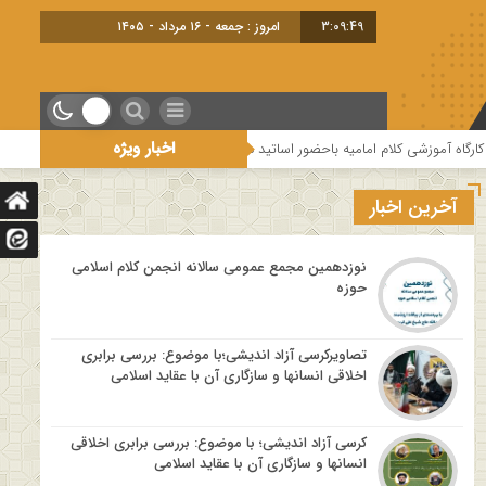
3:09:50
امروز : جمعه - ۱۶ مرداد - ۱۴۰۵
اخبار ویژه
 باحضور اساتید درس خارج کلام و اساتید حوزه و دانشگاه
هفتمین جلسه از فصل
آخرین اخبار
نوزدهمین مجمع عمومی سالانه انجمن کلام اسلامی
حوزه
تصاویرکرسی آزاد اندیشی؛با موضوع: بررسی برابری
اخلاقی انسانها و سازگاری آن با عقاید اسلامی
کرسی آزاد اندیشی؛ با موضوع: بررسی برابری اخلاقی
انسانها و سازگاری آن با عقاید اسلامی