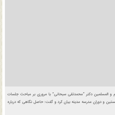
م‌ و المسلمین دکتر “محمدتقی سبحانی” با مروری بر مباحث جلسات
خستین و دوران مدرسه مدینه بیان کرد و گفت: حاصل نگاهی که درباره