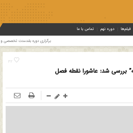
فیلم‌ها
دوره نهم
تماس با ما
برگزاری دوره بلندمدت تخصصی و کارگاه آموزشی کلام امامیه
32
” بررسی شد: عاشورا نقطه فصل