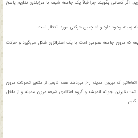
. اگر کسانی بگویند چرا قبلاً یک جامعه شیعه با مرزبندی نداریم پاسخ
نه زمینه وجود دارد و نه چنین حرکتی مورد انتظار است.
عه که درون جامعه عمومی امت با یک استراتژی شکل می‌گیرد و حرکت
تفاقاتی که بیرون مدینه رخ می‌دهد همه تابعی از متغیر تحولات درون
شد؛ بنابراین جوانه اندیشه و گروه اعتقادی شیعه درون مدینه و از داخل
کنیم.