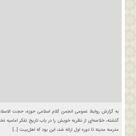
به گزارش روابط عمومی انجمن کلام اسلامی حوزه، حجت‌ الاسلا
گذشته، خلاصه‌ای از نظریه خویش را در باب تاریخ تفکر امامیه ن
مدرسه مدینه تا دوره اول ارائه شد، این بود که اهل‌بیت […]