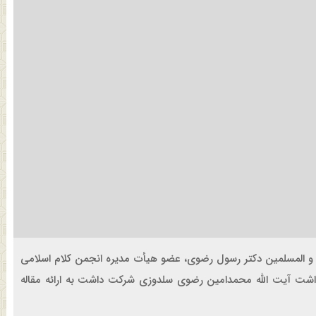
 و المسلمین دکتر رسول رضوی، عضو هیأت مدیره انجمن کلام اسلامی
کوداشت آیت الله محمدامین رضوی سلدوزی شرکت داشت به ارائه مقاله