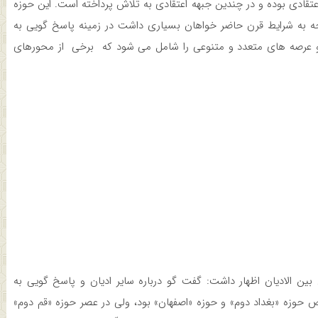
ادی بوده و در چندین جبهه اعتقادی به تلاش پرداخته است. این حوزه
توجه به شرایط قرن حاضر خواهان بسیاری داشت در زمینه پاسخ گویی به
ه و عرصه های متعدد و متنوعی را شامل می شود که برخی از محورهای
ین الادیان اظهار داشت: گفت گو درباره سایر ادیان و پاسخ گویی به
ص حوزه «بغداد دوم» و حوزه «اصفهان» بود، ولی در عصر حوزه «قم دوم»