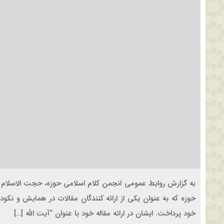
به گزارش روابط عمومی انجمن کلام اسلامی حوزه، حجت الاسلام
حوزه که به عنوان یکی از ارائه کنندگان مقالات در همایش و ن
خود پرداخت. ایشان در ارائه مقاله خود با عنوان “آیت الله […]