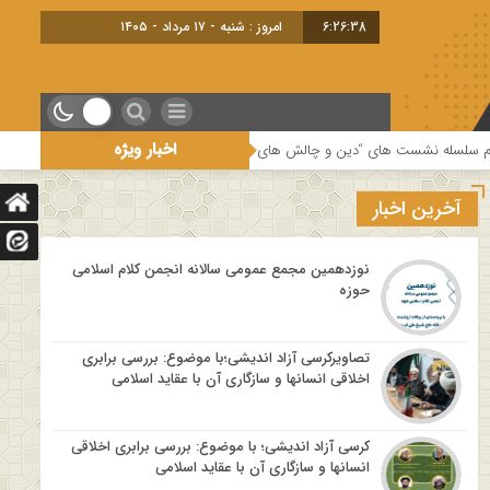
6:26:39
امروز : شنبه - ۱۷ مرداد - ۱۴۰۵
اخبار ویژه
چالش های روز” ویژه برنامه “چهارشنبه های اعتقادی” برگزار می شود.
کارگاه
آخرین اخبار
نوزدهمین مجمع عمومی سالانه انجمن کلام اسلامی
حوزه
تصاویرکرسی آزاد اندیشی؛با موضوع: بررسی برابری
اخلاقی انسانها و سازگاری آن با عقاید اسلامی
کرسی آزاد اندیشی؛ با موضوع: بررسی برابری اخلاقی
انسانها و سازگاری آن با عقاید اسلامی