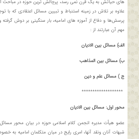
های حیاتش به یک قرن نمی رسد، پرچالش ترین حوزه در مباحث اعتق
علاوه بر تلاش در زمینه استنباط و تبیین مسائل اعتقادی که با 
پرسش‌ها و دفاع از آموزه های امامیه، بار سنگینی بر دوش گرفت
مهم آن عبارتند از :
الف) مسائل بین الادیان
ب) مسائل بین المذاهب
ج ) مسائل علم و دین
*******************
محور اول: مسائل بین الادیان
عضو هیأت مدیره انجمن کلام اسلامی حوزه در بیان محور مسائل ب
شبهات آنان ونقد آنها، امری رایج در میان متکلمان امامیه به خصو