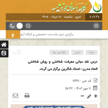
8:07:38
امروز : یکشنبه - ۱۸ مرداد - ۱۴۰۵
برگزاری دوره بلندمدت تخصصی و کارگاه آموزشی کلام امامیه باحضو
خانه
اخبار
اطلاعیه ها
26
درس نقد مبانی معرفت شناختی و روش شناختی
الحاد مدرن ؛ استاد شاکرین برگزار می گردد.
کد خبر : 2441
۱۱ مهر ۱۴۰۲ - ۱۵:۴۲