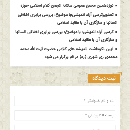
نوزدهمین مجمع عمومی سالانه انجمن کلام اسلامی حوزه
تصاویرکرسی آزاد اندیشی؛با موضوع: بررسی برابری اخلاقی
انسانها و سازگاری آن با عقاید اسلامی
کرسی آزاد اندیشی؛ با موضوع: بررسی برابری اخلاقی انسانها
و سازگاری آن با عقاید اسلامی
آیین نکوداشت اندیشه های کلامی حضرت آیت الله محمد
محمدی ری شهری (ره) در قم برگزار می شود
ثبت دیدگاه