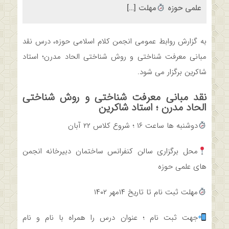
علمی حوزه
مهلت […]
به گزارش روابط عمومی انجمن کلام اسلامی حوزه، درس نقد
مبانی معرفت شناختی و روش شناختی الحاد مدرن؛ استاد
شاکرین برگزار می شود.
نقد مبانی معرفت شناختی و روش شناختی
الحاد مدرن ؛ استاد شاکرین
دوشنبه ها ساعت ۱۶ ؛ شروع کلاس ۲۲ آبان
محل برگزاری سالن کنفرانس ساختمان دبیرخانه انجمن
های علمی حوزه
مهلت ثبت نام تا تاریخ ۱۴مهر ۱۴۰۲
جهت ثبت نام ؛ عنوان درس را همراه با نام و نام