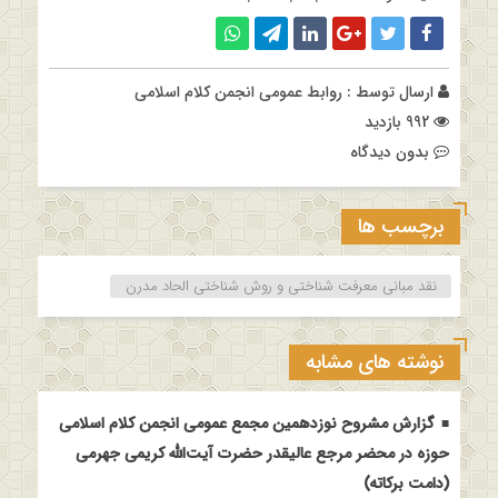
ارسال توسط :
روابط عمومی انجمن کلام اسلامی
992 بازدید
بدون دیدگاه
برچسب ها
نقد مبانی معرفت شناختی و روش شناختی الحاد مدرن
نوشته های مشابه
گزارش مشروح نوزدهمین مجمع عمومی انجمن کلام اسلامی
حوزه در محضر مرجع عالیقدر حضرت آیت‌الله کریمی جهرمی
(دامت برکاته)