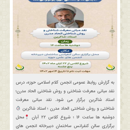
به گزارش روابط عمومی انجمن کلام اسلامی حوزه، درس
نقد مبانی معرفت شناختی و روش شناختی الحاد مدرن؛
استاد شاکرین برگزار می شود. نقد مبانی معرفت
شناختی و روش شناختی الحاد مدرن ؛ استاد شاکرین
دوشنبه ها ساعت ۱۶ ؛ شروع کلاس ۲۲ آبان
محل
برگزاری سالن کنفرانس ساختمان دبیرخانه انجمن های