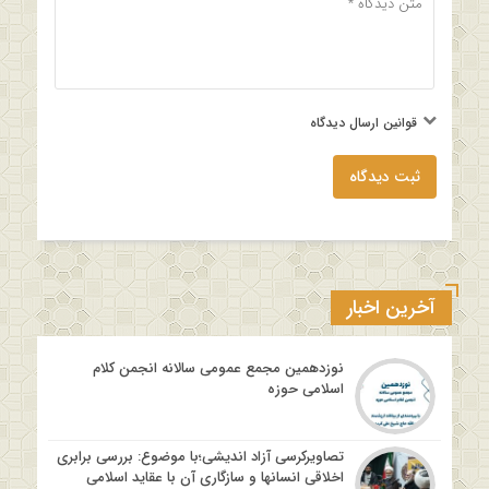
قوانین ارسال دیدگاه
ثبت دیدگاه
آخرین اخبار
نوزدهمین مجمع عمومی سالانه انجمن کلام
اسلامی حوزه
تصاویرکرسی آزاد اندیشی؛با موضوع: بررسی برابری
اخلاقی انسانها و سازگاری آن با عقاید اسلامی