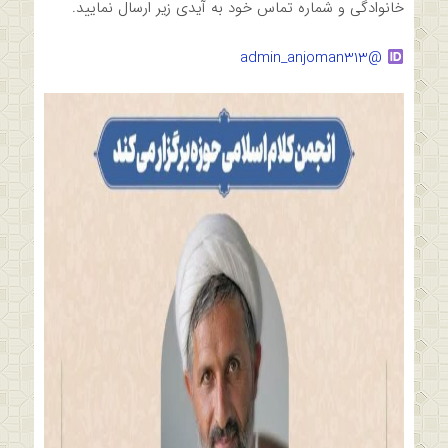
خانوادگی و شماره تماس خود به آیدی زیر ارسال نمایید.
@admin_anjoman313