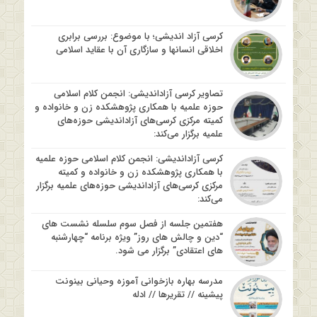
کرسی آزاد اندیشی؛ با موضوع: بررسی برابری
اخلاقی انسانها و سازگاری آن با عقاید اسلامی
تصاویر کرسی آزاداندیشی: انجمن کلام اسلامی
حوزه علمیه با همکاری پژوهشکده زن و خانواده و
کمیته مرکزی کرسی‌های آزاداندیشی حوزه‌های
علمیه برگزار می‌کند:
کرسی آزاداندیشی: انجمن کلام اسلامی حوزه علمیه
با همکاری پژوهشکده زن و خانواده و کمیته
مرکزی کرسی‌های آزاداندیشی حوزه‌های علمیه برگزار
می‌کند:
هفتمین جلسه از فصل سوم سلسله نشست های
“دین و چالش های روز” ویژه برنامه “چهارشنبه
های اعتقادی” برگزار می شود.
مدرسه بهاره بازخوانی آموزه وحیانی بینونت
پیشینه // تقریرها // ادله