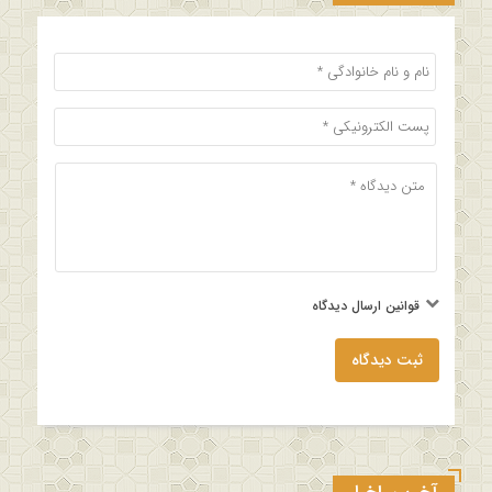
قوانین ارسال دیدگاه
ثبت دیدگاه