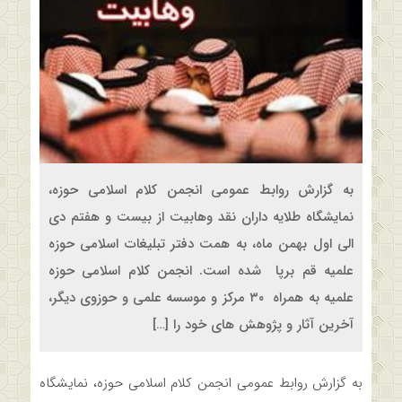
به گزارش روابط عمومی انجمن کلام اسلامی حوزه،
نمایشگاه طلایه داران نقد وهابیت از بیست و هفتم دی
الی اول بهمن ماه، به همت دفتر تبلیغات اسلامی حوزه
علمیه قم برپا شده است. انجمن کلام اسلامی حوزه
علمیه به همراه ۳۰ مرکز و موسسه علمی و حوزوی دیگر،
آخرین آثار و پژوهش های خود را […]
به گزارش روابط عمومی انجمن کلام اسلامی حوزه، نمایشگاه