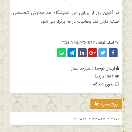
در آخرین روز از برپایی این نمایشگاه هم همایش تخصصی
طلایه داران نقد وهابیت در قم برگزار می شود.
لینک کوتاه :
https://ikq.ir/?p=1663
ارسال توسط :
علیرضا عطار
1584 بازدید
بدون دیدگاه
برچسب ها
این مطلب بدون برچسب می باشد.