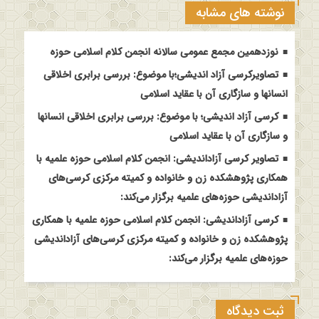
نوشته های مشابه
نوزدهمین مجمع عمومی سالانه انجمن کلام اسلامی حوزه
تصاویرکرسی آزاد اندیشی؛با موضوع: بررسی برابری اخلاقی
انسانها و سازگاری آن با عقاید اسلامی
کرسی آزاد اندیشی؛ با موضوع: بررسی برابری اخلاقی انسانها
و سازگاری آن با عقاید اسلامی
تصاویر کرسی آزاداندیشی: انجمن کلام اسلامی حوزه علمیه با
همکاری پژوهشکده زن و خانواده و کمیته مرکزی کرسی‌های
آزاداندیشی حوزه‌های علمیه برگزار می‌کند:
کرسی آزاداندیشی: انجمن کلام اسلامی حوزه علمیه با همکاری
پژوهشکده زن و خانواده و کمیته مرکزی کرسی‌های آزاداندیشی
حوزه‌های علمیه برگزار می‌کند:
ثبت دیدگاه