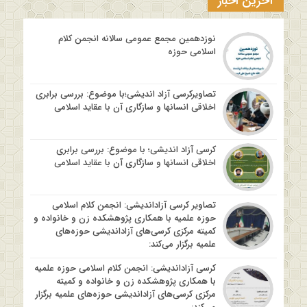
آخرین اخبار
نوزدهمین مجمع عمومی سالانه انجمن کلام
اسلامی حوزه
تصاویرکرسی آزاد اندیشی؛با موضوع: بررسی برابری
اخلاقی انسانها و سازگاری آن با عقاید اسلامی
کرسی آزاد اندیشی؛ با موضوع: بررسی برابری
اخلاقی انسانها و سازگاری آن با عقاید اسلامی
تصاویر کرسی آزاداندیشی: انجمن کلام اسلامی
حوزه علمیه با همکاری پژوهشکده زن و خانواده و
کمیته مرکزی کرسی‌های آزاداندیشی حوزه‌های
علمیه برگزار می‌کند:
کرسی آزاداندیشی: انجمن کلام اسلامی حوزه علمیه
با همکاری پژوهشکده زن و خانواده و کمیته
مرکزی کرسی‌های آزاداندیشی حوزه‌های علمیه برگزار