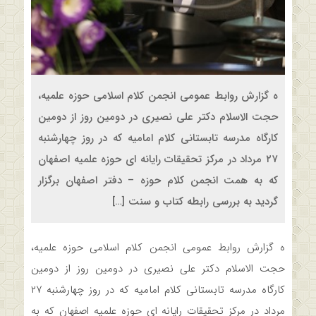
ه گزارش روابط عمومی انجمن کلام اسلامی حوزه علمیه،
حجت الاسلام دکتر علی نصیری در دومین روز از دومین
کارگاه مدرسه تابستانی کلام امامیه که در روز چهارشنبه
۲۷ مرداد در مرکز تحقیقات رایانه ای حوزه علمیه اصفهان
که به همت انجمن کلام حوزه – دفتر اصفهان برگزار
گردید به بررسی رابطه کتاب و سنت […]
ه گزارش روابط عمومی انجمن کلام اسلامی حوزه علمیه،
حجت الاسلام دکتر علی نصیری در دومین روز از دومین
کارگاه مدرسه تابستانی کلام امامیه که در روز چهارشنبه ۲۷
مرداد در مرکز تحقیقات رایانه ای حوزه علمیه اصفهان که به