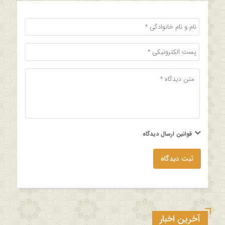
قوانین ارسال دیدگاه
ثبت دیدگاه
آخرین اخبار