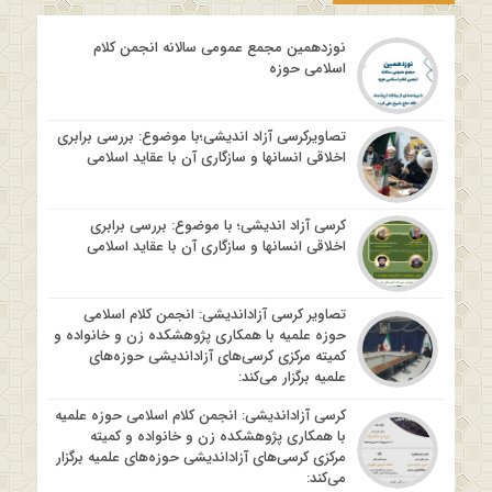
نوزدهمین مجمع عمومی سالانه انجمن کلام
اسلامی حوزه
تصاویرکرسی آزاد اندیشی؛با موضوع: بررسی برابری
اخلاقی انسانها و سازگاری آن با عقاید اسلامی
کرسی آزاد اندیشی؛ با موضوع: بررسی برابری
اخلاقی انسانها و سازگاری آن با عقاید اسلامی
تصاویر کرسی آزاداندیشی: انجمن کلام اسلامی
حوزه علمیه با همکاری پژوهشکده زن و خانواده و
کمیته مرکزی کرسی‌های آزاداندیشی حوزه‌های
علمیه برگزار می‌کند:
کرسی آزاداندیشی: انجمن کلام اسلامی حوزه علمیه
با همکاری پژوهشکده زن و خانواده و کمیته
مرکزی کرسی‌های آزاداندیشی حوزه‌های علمیه برگزار
می‌کند: