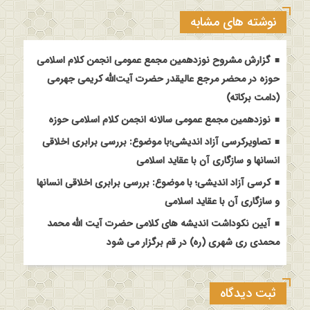
نوشته های مشابه
گزارش مشروح نوزدهمین مجمع عمومی انجمن کلام اسلامی
حوزه در محضر مرجع عالیقدر حضرت آیت‌الله کریمی جهرمی
(دامت برکاته)
نوزدهمین مجمع عمومی سالانه انجمن کلام اسلامی حوزه
تصاویرکرسی آزاد اندیشی؛با موضوع: بررسی برابری اخلاقی
انسانها و سازگاری آن با عقاید اسلامی
کرسی آزاد اندیشی؛ با موضوع: بررسی برابری اخلاقی انسانها
و سازگاری آن با عقاید اسلامی
آیین نکوداشت اندیشه های کلامی حضرت آیت الله محمد
محمدی ری شهری (ره) در قم برگزار می شود
ثبت دیدگاه