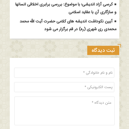
کرسی آزاد اندیشی؛ با موضوع: بررسی برابری اخلاقی انسانها
و سازگاری آن با عقاید اسلامی
آیین نکوداشت اندیشه های کلامی حضرت آیت الله محمد
محمدی ری شهری (ره) در قم برگزار می شود
ثبت دیدگاه