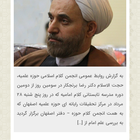
به گزارش روابط عمومی انجمن کلام اسلامی حوزه علمیه،
حجت الاسلام دکتر رضا برنجکار در سومین روز از دومین
دوره مدرسه تابستانی کلام امامیه که در روز پنج شنبه ۲۸
مرداد در مرکز تحقیقات رایانه ای حوزه علمیه اصفهان که
به همت انجمن کلام حوزه – دفتر اصفهان برگزار گردید
به بررسی علم امام از […]