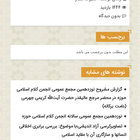
1444 بازدید
بدون دیدگاه
برچسب ها
این مطلب بدون برچسب می باشد.
نوشته های مشابه
گزارش مشروح نوزدهمین مجمع عمومی انجمن کلام اسلامی
حوزه در محضر مرجع عالیقدر حضرت آیت‌الله کریمی جهرمی
(دامت برکاته)
نوزدهمین مجمع عمومی سالانه انجمن کلام اسلامی حوزه
تصاویرکرسی آزاد اندیشی؛با موضوع: بررسی برابری اخلاقی
انسانها و سازگاری آن با عقاید اسلامی