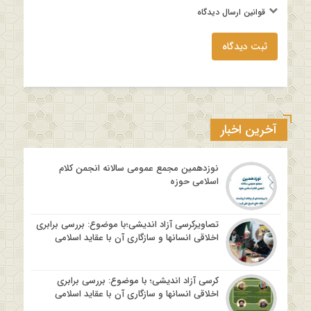
قوانین ارسال دیدگاه
ثبت دیدگاه
آخرین اخبار
نوزدهمین مجمع عمومی سالانه انجمن کلام
اسلامی حوزه
تصاویرکرسی آزاد اندیشی؛با موضوع: بررسی برابری
اخلاقی انسانها و سازگاری آن با عقاید اسلامی
کرسی آزاد اندیشی؛ با موضوع: بررسی برابری
اخلاقی انسانها و سازگاری آن با عقاید اسلامی