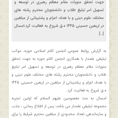
جهت تحقق منویات مقام معظم رهبری در توسعه و
تسهیل امر تبلیغ طلاب و دانشجویان محترم رشته های
مختلف علوم دینی و با هدف اعزام و پشتیبانی از مبلغین
در اربعین حسینی ۱۴۴۵ ه.ق شروع به فعالیت کرد.امسال
[…]
به گزارش روابط عمومی انجمن کلام اسلامی حوزه، موکب
تبلیغی علمدار با همکاری انجمن کلام حوزه به جهت تحقق
منویات مقام معظم رهبری در توسعه و تسهیل امر تبلیغ
طلاب و دانشجویان محترم رشته های مختلف علوم دینی و
با هدف اعزام و پشتیبانی از مبلغین در اربعین حسینی ۱۴۴۵
ه.ق شروع به فعالیت کرد.
امسال به مدد معصومین علیهم السلام که اولین تجربه
مجموعه تبلیغی علمدار می باشد، پس از اطلاع رسانی ، جذب
و سازماندهی تعداد محدودی از مبلغین محترم شرایط را برای