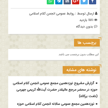
ارسال توسط :
روابط عمومی انجمن کلام اسلامی
1181 بازدید
بدون دیدگاه
برچسب ها
این مطلب بدون برچسب می باشد.
نوشته های مشابه
گزارش مشروح نوزدهمین مجمع عمومی انجمن کلام اسلامی
حوزه در محضر مرجع عالیقدر حضرت آیت‌الله کریمی جهرمی
(دامت برکاته)
نوزدهمین مجمع عمومی سالانه انجمن کلام اسلامی حوزه