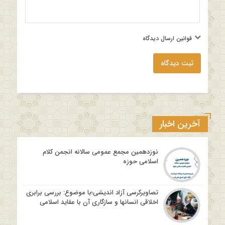
قوانین ارسال دیدگاه
ثبت دیدگاه
آخرین اخبار
نوزدهمین مجمع عمومی سالانه انجمن کلام
اسلامی حوزه
تصاویرکرسی آزاد اندیشی؛با موضوع: بررسی برابری
اخلاقی انسانها و سازگاری آن با عقاید اسلامی