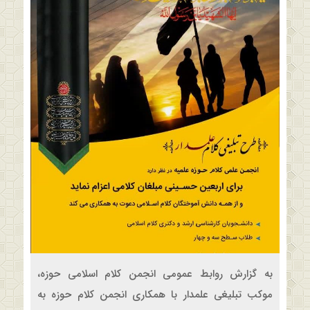
به گزارش روابط عمومی انجمن کلام اسلامی حوزه،
موکب تبلیغی علمدار با همکاری انجمن کلام حوزه به