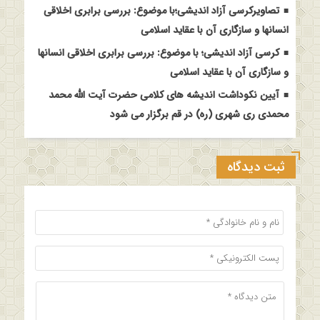
تصاویرکرسی آزاد اندیشی؛با موضوع: بررسی برابری اخلاقی
انسانها و سازگاری آن با عقاید اسلامی
کرسی آزاد اندیشی؛ با موضوع: بررسی برابری اخلاقی انسانها
و سازگاری آن با عقاید اسلامی
آیین نکوداشت اندیشه های کلامی حضرت آیت الله محمد
محمدی ری شهری (ره) در قم برگزار می شود
ثبت دیدگاه