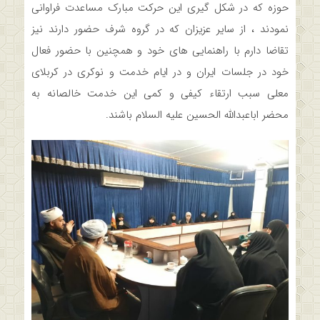
حوزه که در شکل گیری این حرکت مبارک مساعدت فراوانی
نمودند ، از سایر عزیزان که در گروه شرف حضور دارند نیز
تقاضا دارم با راهنمایی های خود و همچنین با حضور فعال
خود در جلسات ایران و در ایام خدمت و نوکری در کربلای
معلی سبب ارتقاء کیفی و کمی این خدمت خالصانه به
محضر اباعبدالله الحسین علیه السلام باشند.