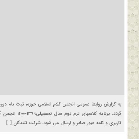
گردد. برنامه ک
کاربری و کلمه عبور صادر و ارسال می شود. شرکت کنندگان […]