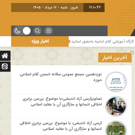
19:10:43
امروز : شنبه - ۱۷ مرداد - ۱۴۰۵
اخبار ویژه
حضور اساتید درس خارج کلام و اساتید حوزه و دانشگاه
هفتمین جلسه از فصل سو
آخرین اخبار
نوزدهمین مجمع عمومی سالانه انجمن کلام اسلامی
حوزه
تصاویرکرسی آزاد اندیشی؛با موضوع: بررسی برابری
اخلاقی انسانها و سازگاری آن با عقاید اسلامی
کرسی آزاد اندیشی؛ با موضوع: بررسی برابری اخلاقی
انسانها و سازگاری آن با عقاید اسلامی