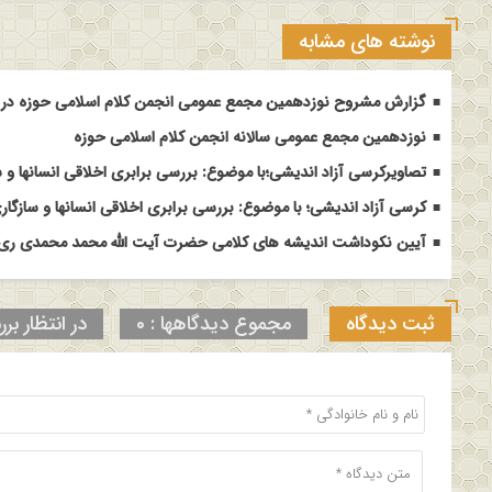
نوشته های مشابه
گزارش مشروح نوزدهمین مجمع عمومی انجمن کلام اسلامی حوزه در م
نوزدهمین مجمع عمومی سالانه انجمن کلام اسلامی حوزه
تصاویرکرسی آزاد اندیشی؛با موضوع: بررسی برابری اخلاقی انسانها و س
کرسی آزاد اندیشی؛ با موضوع: بررسی برابری اخلاقی انسانها و سازگاری
آیین نکوداشت اندیشه های کلامی حضرت آیت الله محمد محمدی ری ش
ثبت دیدگاه
مجموع دیدگاهها : 0
در انتظار برر