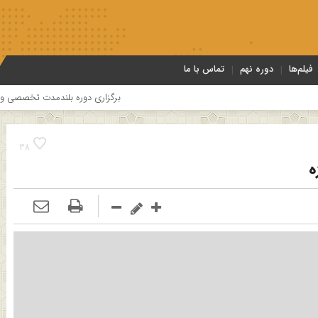
فیلم‌ها
دوره نهم
تماس با ما
برگزاری دوره بلندمدت تخصصی و کارگاه آموزشی کلام امامیه با
38
ه