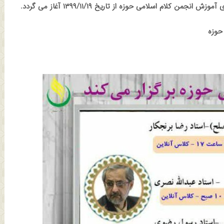
لام اسلامی حوزه از تاریخ ۱۳۹۹/۱۱/۱۹ آغاز می گردد
.