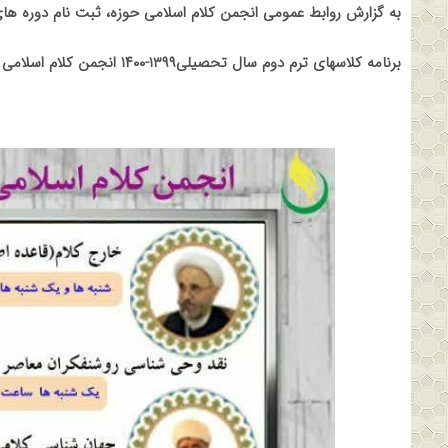
به گزارش روابط عمومی انجمن کلام اسلامی حوزه، ثبت نام دوره های آموزش انجمن ک
برنامه کلاسهای ترم دوم سال تحصیلی۱۳۹۹-۱۴۰۰ انجمن کلام اسلامی حوزه