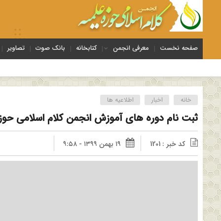
صفحه نخست
معرفی انجمن
کتابخانه
بانک صوت
تصاویر
خانه
اخبار
اطلاعیه ها
ثبت نام دوره های آموزش انجمن کلام اسلامی حوز
کد خبر : 1201
۱۹ بهمن ۱۳۹۹ - ۹:۵۸