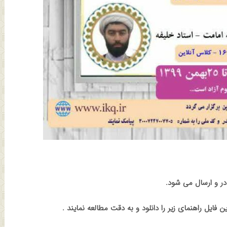
در و ارسال می شود.
فایل راهنمای زیر را دانلود و به دقت مطالعه نمایند .