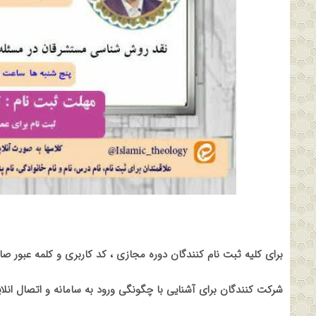
برای کلیه ثبت نام کنندگان دوره مجازی ، کد کاربری و کلمه عبور صا
شرکت کنندگان برای آشنایی با چگونگی ورود به سامانه و اتصال انلاین 