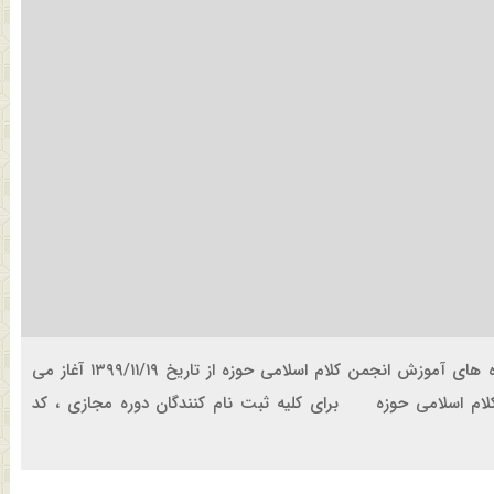
به گزارش روابط عمومی انجمن کلام اسلامی حوزه، ثبت نام دوره های آموزش انجمن کلام اسلامی حوزه از تاریخ ۱۳۹۹/۱۱/۱۹ آغاز می
لاسهای ترم دوم سال تحصیلی۱۳۹۹-۱۴۰۰ انجمن کلام اسلامی حوزه برای کلیه ثبت نام کنندگان دوره مجازی ، کد