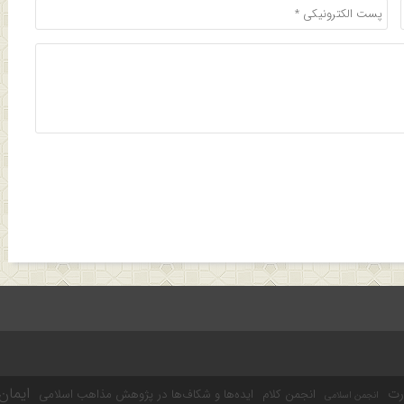
ایمان
رت
انجمن کلام
ایده‌ها و شکاف‌ها در پژوهش مذاهب اسلامی
انجمن اسلامی