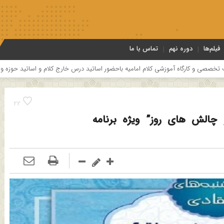
فیلم‌ها
دوره نهم
تماس با ما
شی کلام امامیه باحضور اساتید درس خارج کلام و اساتید حوزه و دانشگاه
هفتمی
22
الش های روز” ویژه برنامه