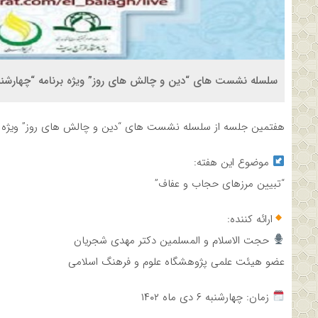
سلسله نشست های “دین و چالش های روز” ویژه برنامه “چهارشنب
هفتمین جلسه از سلسله نشست های “دین و چالش های روز” ویژه برنا
موضوع این هفته:
“تبیین مرزهای حجاب و عفاف”
ارائه کننده:
حجت الاسلام و المسلمین دکتر مهدی شجریان
عضو هیئت علمی پژوهشگاه علوم و فرهنگ اسلامی
زمان: چهارشنبه ۶ دی ماه ۱۴۰۲