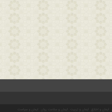
ایمان و اخلاق
ایمان و تربیت
ایمان و سلامت روان
ایمان و سیاست