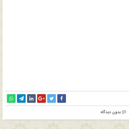
بدون دیدگاه