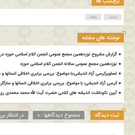
برچسب ها
حجاب
عفاف
نوشته های مشابه
گزارش مشروح نوزدهمین مجمع عمومی انجمن کلام اسلامی حوزه در م
نوزدهمین مجمع عمومی سالانه انجمن کلام اسلامی حوزه
تصاویرکرسی آزاد اندیشی؛با موضوع: بررسی برابری اخلاقی انسانها و س
کرسی آزاد اندیشی؛ با موضوع: بررسی برابری اخلاقی انسانها و سازگاری
آیین نکوداشت اندیشه های کلامی حضرت آیت الله محمد محمدی ری ش
ثبت دیدگاه
مجموع دیدگاهها : 0
در انتظار برر