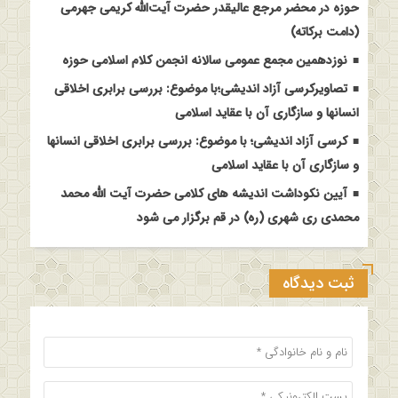
حوزه در محضر مرجع عالیقدر حضرت آیت‌الله کریمی جهرمی
(دامت برکاته)
نوزدهمین مجمع عمومی سالانه انجمن کلام اسلامی حوزه
تصاویرکرسی آزاد اندیشی؛با موضوع: بررسی برابری اخلاقی
انسانها و سازگاری آن با عقاید اسلامی
کرسی آزاد اندیشی؛ با موضوع: بررسی برابری اخلاقی انسانها
و سازگاری آن با عقاید اسلامی
آیین نکوداشت اندیشه های کلامی حضرت آیت الله محمد
محمدی ری شهری (ره) در قم برگزار می شود
ثبت دیدگاه