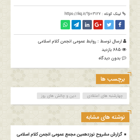
لینک کوتاه :
https://ikq.ir/?p=3127
ارسال توسط :
روابط عمومی انجمن کلام اسلامی
685 بازدید
بدون دیدگاه
برچسب ها
چهارشنبه های اعتقادی
دین و چالش های روز
نوشته های مشابه
گزارش مشروح نوزدهمین مجمع عمومی انجمن کلام اسلامی