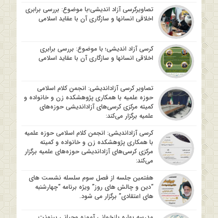
تصاویرکرسی آزاد اندیشی؛با موضوع: بررسی برابری
اخلاقی انسانها و سازگاری آن با عقاید اسلامی
کرسی آزاد اندیشی؛ با موضوع: بررسی برابری
اخلاقی انسانها و سازگاری آن با عقاید اسلامی
تصاویر کرسی آزاداندیشی: انجمن کلام اسلامی
حوزه علمیه با همکاری پژوهشکده زن و خانواده و
کمیته مرکزی کرسی‌های آزاداندیشی حوزه‌های
علمیه برگزار می‌کند:
کرسی آزاداندیشی: انجمن کلام اسلامی حوزه علمیه
با همکاری پژوهشکده زن و خانواده و کمیته
مرکزی کرسی‌های آزاداندیشی حوزه‌های علمیه برگزار
می‌کند:
هفتمین جلسه از فصل سوم سلسله نشست های
“دین و چالش های روز” ویژه برنامه “چهارشنبه
های اعتقادی” برگزار می شود.
مدرسه بهاره بازخوانی آموزه وحیانی بینونت