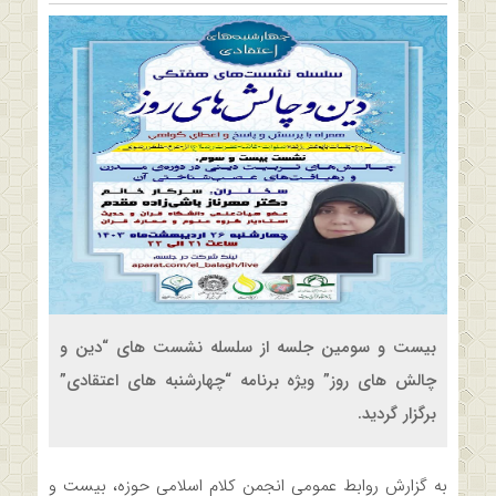
بیست و سومین جلسه از سلسله نشست های “دین و
چالش های روز” ویژه برنامه “چهارشنبه های اعتقادی”
برگزار گردید.
به گزارش روابط عمومی انجمن کلام اسلامی حوزه، بیست و