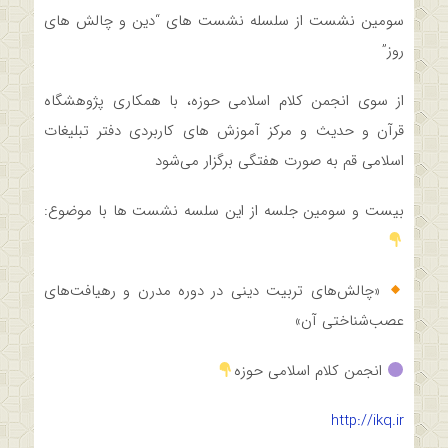
سومین نشست از سلسله نشست های “دین و چالش های
روز”
از سوی انجمن کلام اسلامی حوزه، با همکاری پژوهشگاه
قرآن و حدیث و مرکز آموزش های کاربردی دفتر تبلیغات
اسلامی قم به صورت هفتگی برگزار می‌شود
بیست و سومین جلسه از این سلسه نشست ها با موضوع:
«چالش‌های تربیت دینی در دوره مدرن و رهیافت‌های
عصب‌شناختی آن»
انجمن کلام اسلامی حوزه
http://ikq.ir