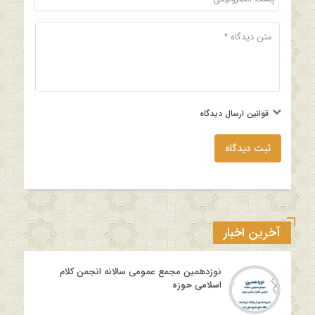
قوانین ارسال دیدگاه
ثبت دیدگاه
آخرین اخبار
نوزدهمین مجمع عمومی سالانه انجمن کلام
اسلامی حوزه