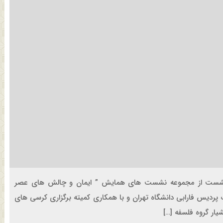
ن نشست از مجموعه نشست های همایش ” ایمان و چالش های عصر
 پردیس فارابی دانشگاه تهران و با همکاری کمیته برگزاری کرسی های
یار گروه فلسفه […]