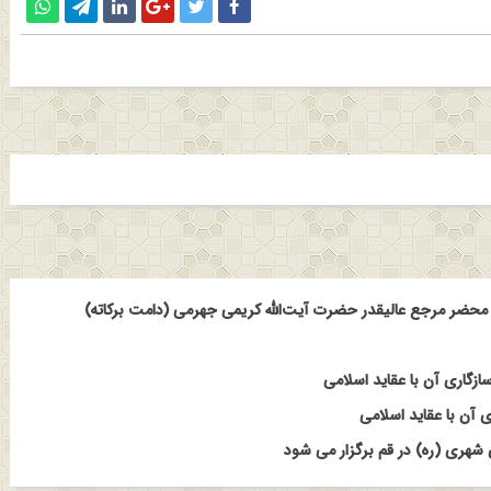
حضر مرجع عالیقدر حضرت آیت‌الله کریمی جهرمی (دامت برکاته)
ازگاری آن با عقاید اسلامی
 آن با عقاید اسلامی
هری (ره) در قم برگزار می شود