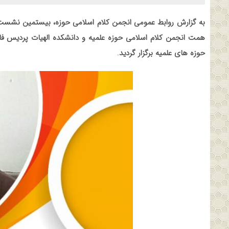
به گزارش روابط عمومی انجمن کلام اسلامی حوزه، بیستمین نشس
همت انجمن کلام اسلامی حوزه علمیه و دانشکده الهیات پردیس فار
حوزه های علمیه برگزار گردید
.