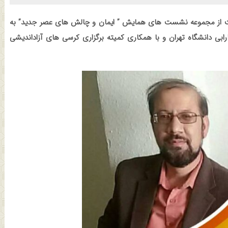
ت از مجموعه نشست های همایش ” ایمان و چالش های عصر جدید” به
ابی دانشگاه تهران و با همکاری کمیته برگزاری کرسی های آزاداندیشی