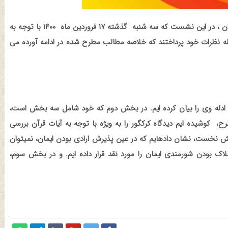
ران ، در این نشست که سه شنبه
گذشته ۱۷ فروردین ماه
۱۴۰۰ با توجه به
طه نظرات خود پرداختند که خلاصه مطالب مطرح شده در ادامه آورده می
ادله وی را بیان کرده ایم. در بخش دوم که خود شامل سه بخش است،
رح،
کوشیده ایم دیدگاه کرکگور را به ویژه با توجه به آیات قرآن بررسی
خش نخست، نشان دادهایم که در عین پذیرش ارادی بودن ایمان، نمیتوان
ملاک بودن شورمندی ایمان را مورد نقد قرار داده ایم. و در بخش سوم،