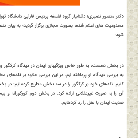
دکتر منصور نصیری؛ دانشیار گروه فلسفه پردیس فارابی دانشگاه ته
محدودیت های اعلام شده، بصورت مجازی برگزار گردید؛ به بیان نق
شود
:
در بخش نخست، به طور خاص ویژگیهای ایمان در دیدگاه کرکگور و 
به بررسی دیدگاه او پرداخته ایم. در این بررسی علاوه بر نقدهای مط
کنیم. نقدهای خود بر کرکگور را در سه بخش مطرح کرده ایم: در ب
آن را به صورت غیرعقلانی اراده کرد. در بخش دوم کورکورانه و بی
ضدیت ایمان با عقل را رد کردهایم
.