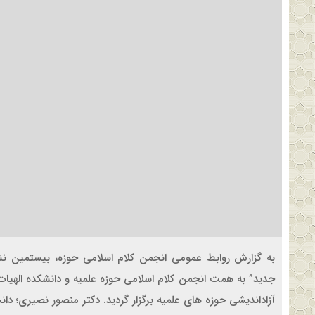
به گزارش روابط عمومی انجمن کلام اسلامی حوزه، بیستمی
جدید” به همت انجمن کلام اسلامی حوزه علمیه و دانشکده الهیات
آزاداندیشی حوزه های علمیه برگزار گردید. دکتر منصور نصیری؛ دانش