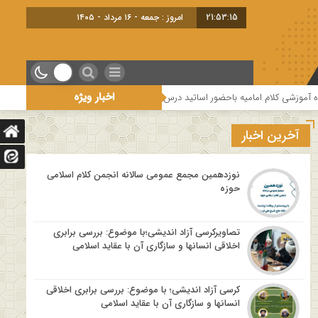
21:53:16
امروز : جمعه - ۱۶ مرداد - ۱۴۰۵
اخبار ویژه
ضور اساتید درس خارج کلام و اساتید حوزه و دانشگاه
هفتمین جلسه از فصل سو
آخرین اخبار
نوزدهمین مجمع عمومی سالانه انجمن کلام اسلامی
حوزه
تصاویرکرسی آزاد اندیشی؛با موضوع: بررسی برابری
اخلاقی انسانها و سازگاری آن با عقاید اسلامی
کرسی آزاد اندیشی؛ با موضوع: بررسی برابری اخلاقی
انسانها و سازگاری آن با عقاید اسلامی