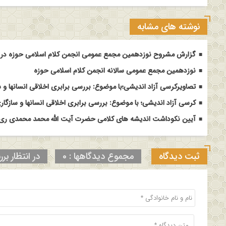
نوشته های مشابه
گزارش مشروح نوزدهمین مجمع عمومی انجمن کلام اسلامی حوزه در م
نوزدهمین مجمع عمومی سالانه انجمن کلام اسلامی حوزه
تصاویرکرسی آزاد اندیشی؛با موضوع: بررسی برابری اخلاقی انسانها و س
کرسی آزاد اندیشی؛ با موضوع: بررسی برابری اخلاقی انسانها و سازگاری
آیین نکوداشت اندیشه های کلامی حضرت آیت الله محمد محمدی ری ش
ثبت دیدگاه
مجموع دیدگاهها : 0
در انتظار برر