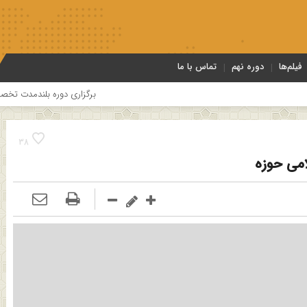
فیلم‌ها
دوره نهم
تماس با ما
برگزاری دوره بلندمدت تخصصی و کارگاه آمو
38
امی حوزه