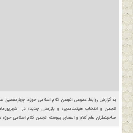
به گزارش روابط عمومی انجمن کلام اسلامی حوزه، چهاردهمین مج
صاحبنظران علم کلام و اعضای پیوسته انجمن کلام اسلامی حوزه در تار