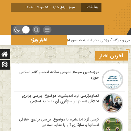
10:15:59
امروز : پنج شنبه - ۱۵ مرداد - ۱۴۰۵
اخبار ویژه
زشی کلام امامیه باحضور اساتید درس خارج کلام و اساتید حوزه و دانشگاه
هفتم
آخرین اخبار
نوزدهمین مجمع عمومی سالانه انجمن کلام اسلامی
حوزه
تصاویرکرسی آزاد اندیشی؛با موضوع: بررسی برابری
اخلاقی انسانها و سازگاری آن با عقاید اسلامی
کرسی آزاد اندیشی؛ با موضوع: بررسی برابری اخلاقی
انسانها و سازگاری آن با عقاید اسلامی