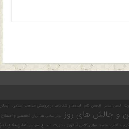
ایمان
رت
انجمن کلام
ایده‌ها و شکاف‌ها در پژوهش مذاهب اسلامی
انجمن اسلامی
ن و چالش های روز
زبان تخصصی و اصطلاح 
روش شناسی علم
مدرسه پائیز
کری و کلامی سلفیه
مبانی کلامی اخلاق و معنویت
مجمع عمومی