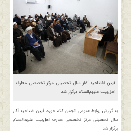
آیین افتتاحیه آغاز سال تحصیلی مرکز تخصصی معارف
اهل‌بیت علیهم‌السلام برگزار شد
به گزارش روابط عمومی انجمن کلام حوزه، آیین افتتاحیه آغاز
سال تحصیلی مرکز تخصصی معارف اهل‌بیت علیهم‌السلام
برگزار شد.