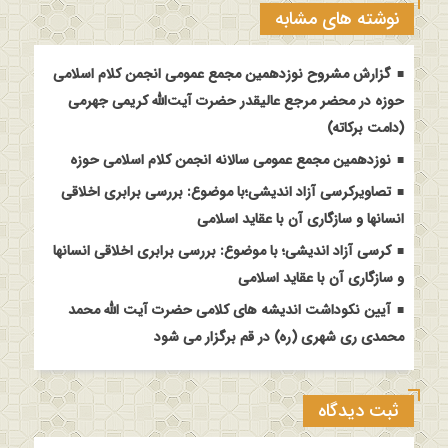
نوشته های مشابه
گزارش مشروح نوزدهمین مجمع عمومی انجمن کلام اسلامی
حوزه در محضر مرجع عالیقدر حضرت آیت‌الله کریمی جهرمی
(دامت برکاته)
نوزدهمین مجمع عمومی سالانه انجمن کلام اسلامی حوزه
تصاویرکرسی آزاد اندیشی؛با موضوع: بررسی برابری اخلاقی
انسانها و سازگاری آن با عقاید اسلامی
کرسی آزاد اندیشی؛ با موضوع: بررسی برابری اخلاقی انسانها
و سازگاری آن با عقاید اسلامی
آیین نکوداشت اندیشه های کلامی حضرت آیت الله محمد
محمدی ری شهری (ره) در قم برگزار می شود
ثبت دیدگاه