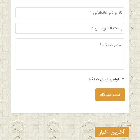
قوانین ارسال دیدگاه
ثبت دیدگاه
آخرین اخبار