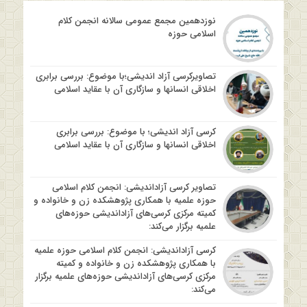
نوزدهمین مجمع عمومی سالانه انجمن کلام
اسلامی حوزه
تصاویرکرسی آزاد اندیشی؛با موضوع: بررسی برابری
اخلاقی انسانها و سازگاری آن با عقاید اسلامی
کرسی آزاد اندیشی؛ با موضوع: بررسی برابری
اخلاقی انسانها و سازگاری آن با عقاید اسلامی
تصاویر کرسی آزاداندیشی: انجمن کلام اسلامی
حوزه علمیه با همکاری پژوهشکده زن و خانواده و
کمیته مرکزی کرسی‌های آزاداندیشی حوزه‌های
علمیه برگزار می‌کند:
کرسی آزاداندیشی: انجمن کلام اسلامی حوزه علمیه
با همکاری پژوهشکده زن و خانواده و کمیته
مرکزی کرسی‌های آزاداندیشی حوزه‌های علمیه برگزار
می‌کند: