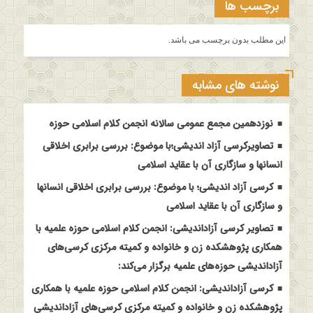
برچسب ها
این مطلب بدون برچسب می باشد.
نوشته های مشابه
نوزدهمین مجمع عمومی سالانه انجمن کلام اسلامی حوزه
تصاویرکرسی آزاد اندیشی؛با موضوع: بررسی برابری اخلاقی
انسانها و سازگاری آن با عقاید اسلامی
کرسی آزاد اندیشی؛ با موضوع: بررسی برابری اخلاقی انسانها
و سازگاری آن با عقاید اسلامی
تصاویر کرسی آزاداندیشی: انجمن کلام اسلامی حوزه علمیه با
همکاری پژوهشکده زن و خانواده و کمیته مرکزی کرسی‌های
آزاداندیشی حوزه‌های علمیه برگزار می‌کند:
کرسی آزاداندیشی: انجمن کلام اسلامی حوزه علمیه با همکاری
پژوهشکده زن و خانواده و کمیته مرکزی کرسی‌های آزاداندیشی