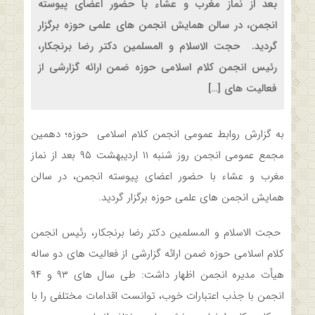
بعد از نماز مغرب و عشاء با حضور اعضای پیوسته
انجمن، در سالن همایش انجمن های علمی حوزه برگزار
گردید. حجت الاسلام و المسلمین دکتر رضا برنجکار،
رئیس انجمن کلام اسلامی حوزه ضمن ارائه گزارشی از
فعالیت های […]
به گزارش روابط عمومی انجمن کلام اسلامی حوزه؛ دهمین
مجمع عمومی انجمن روز شنبه ۱۱ اردیبهشت ۹۵ بعد از نماز
مغرب و عشاء با حضور اعضای پیوسته انجمن، در سالن
همایش انجمن های علمی حوزه برگزار گردید.
حجت الاسلام و المسلمین دکتر رضا برنجکار، رئیس انجمن
کلام اسلامی حوزه ضمن ارائه گزارشی از فعالیت های دو ساله
هیأت مدیره انجمن اظهار داشت: طی سال های ۹۳ و ۹۴
انجمن با جذب اعتبارات خوب، توانست اقدامات مختلفی را با