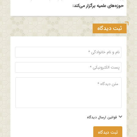
حوزه‌های علمیه برگزار می‌کند:
ثبت دیدگاه
قوانین ارسال دیدگاه
ثبت دیدگاه