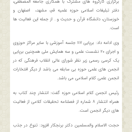
برگزاری کارگروه های مشترک با همکاری جامعه المصطفی،
دفتر تبلیغات اسلامی حوزه علمیه قم، مشهد، اصفهان و
خوزستان، دانشگاه قرآن و حدیث و… از جمله این فعالیت ها
است.
وی ادامه داد: برپایی ۱۱۷ جلسه آموزشی با سایر مراکز حوزوی
و اجرای ۲۰ نشست علمی و سه همایش ملی همچنین برپایی
یک کرسی رسمی زیر نظر شورای عالی انقلاب فرهنگی که در
انجمن های علمی حوزه بی سابقه می باشد از دیگر افتخارات
انجمن علمی کلام اسلامی می باشد.
رئیس انجمن کلام اسلامی حوزه گفت: انتشار چند کتاب به
همراه انتشار ۸ شماره از فصلنامه تحقیقات کلامی از فعالیت
های دیگر انجمن است.
حجت الاسلام والمسلمین دکتر برنجکار افزود: تنوع در جذب