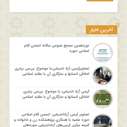
آخرین اخبار
نوزدهمین مجمع عمومی سالانه انجمن کلام
اسلامی حوزه
تصاویرکرسی آزاد اندیشی؛با موضوع: بررسی برابری
اخلاقی انسانها و سازگاری آن با عقاید اسلامی
کرسی آزاد اندیشی؛ با موضوع: بررسی برابری
اخلاقی انسانها و سازگاری آن با عقاید اسلامی
تصاویر کرسی آزاداندیشی: انجمن کلام اسلامی
حوزه علمیه با همکاری پژوهشکده زن و خانواده و
کمیته مرکزی کرسی‌های آزاداندیشی حوزه‌های