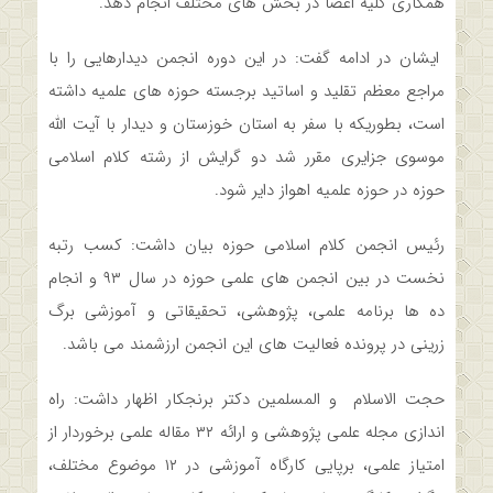
همکاری کلیه اعضا در بخش های مختلف انجام دهد.
ایشان در ادامه گفت: در این دوره انجمن دیدارهایی را با
مراجع معظم تقلید و اساتید برجسته حوزه های علمیه داشته
است، بطوریکه با سفر به استان خوزستان و دیدار با آیت الله
موسوی جزایری مقرر شد دو گرایش از رشته کلام اسلامی
حوزه در حوزه علمیه اهواز دایر شود.
رئیس انجمن کلام اسلامی حوزه بیان داشت: کسب رتبه
نخست در بین انجمن های علمی حوزه در سال ۹۳ و انجام
ده ها برنامه علمی، پژوهشی، تحقیقاتی و آموزشی برگ
زرینی در پرونده فعالیت های این انجمن ارزشمند می باشد.
حجت الاسلام و المسلمین دکتر برنجکار اظهار داشت: راه
اندازی مجله علمی پژوهشی و ارائه ۳۲ مقاله علمی برخوردار از
امتیاز علمی، برپایی کارگاه آموزشی در ۱۲ موضوع مختلف،