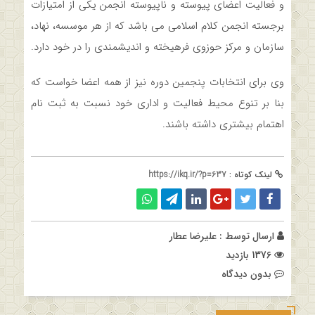
و فعالیت اعضای پیوسته و ناپیوسته انجمن یکی از امتیازات
برجسته انجمن کلام اسلامی می باشد که از هر موسسه، نهاد،
سازمان و مرکز حوزوی فرهیخته و اندیشمندی را در خود دارد.
وی برای انتخابات پنجمین دوره نیز از همه اعضا خواست که
بنا بر تنوع محیط فعالیت و اداری خود نسبت به ثبت نام
اهتمام بیشتری داشته باشند.
لینک کوتاه :
https://ikq.ir/?p=637
ارسال توسط :
علیرضا عطار
1376 بازدید
بدون دیدگاه