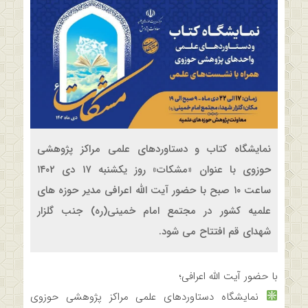
نمایشگاه کتاب و دستاوردهای علمی مراکز پژوهشی
حوزوی با عنوان «مشکات» روز یکشنبه ۱۷ دی ۱۴۰۲
ساعت ۱۰ صبح با حضور آیت الله اعرافی مدیر حوزه های
علمیه کشور در مجتمع امام خمینی(ره) جنب گلزار
شهدای قم افتتاح می شود.
با حضور آیت الله اعرافی؛
نمایشگاه دستاوردهای علمی مراکز پژوهشی حوزوی