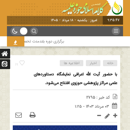
9:35:47
امروز : یکشنبه - ۱۸ مرداد - ۱۴۰۵
برگزاری دوره بلندمدت تخصصی و کارگاه آموزشی 
خانه
اخبار
اطلاعیه ها
19
با حضور آیت الله اعرافی نمایشگاه دستاوردهای
علمی مراکز پژوهشی حوزوی افتتاح می‌شود.
کد خبر : 2795
۰۳ مرداد ۱۴۰۳ - ۱:۲۵