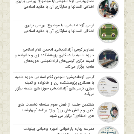
تصاویرکرسی آزاد اندیشی؛با موضوع: بررسی برابری
اخلاقی انسانها و سازگاری آن با عقاید اسلامی
کرسی آزاد اندیشی؛ با موضوع: بررسی برابری
اخلاقی انسانها و سازگاری آن با عقاید اسلامی
تصاویر کرسی آزاداندیشی: انجمن کلام اسلامی
حوزه علمیه با همکاری پژوهشکده زن و خانواده و
کمیته مرکزی کرسی‌های آزاداندیشی حوزه‌های
علمیه برگزار می‌کند:
کرسی آزاداندیشی: انجمن کلام اسلامی حوزه علمیه
با همکاری پژوهشکده زن و خانواده و کمیته
مرکزی کرسی‌های آزاداندیشی حوزه‌های علمیه برگزار
می‌کند:
هفتمین جلسه از فصل سوم سلسله نشست های
“دین و چالش های روز” ویژه برنامه “چهارشنبه
های اعتقادی” برگزار می شود.
مدرسه بهاره بازخوانی آموزه وحیانی بینونت