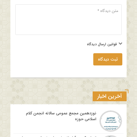
قوانین ارسال دیدگاه
ثبت دیدگاه
آخرین اخبار
نوزدهمین مجمع عمومی سالانه انجمن کلام
اسلامی حوزه