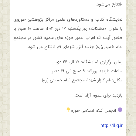
افتتاح می‌شود.
نمایشگاه کتاب و دستاوردهای علمی مراکز پژوهشی حوزوی
با عنوان «مشکات» روز یکشنبه ۱۷ دی ۱۴۰۲ ساعت ۱۰ صبح با
حضور آیت الله اعرافی مدیر حوزه های علمیه کشور در مجتمع
امام خمینی(ره) جنب گلزار شهدای قم افتتاح می شود.
زمان برگزاری نمایشگاه: ۱۷ الی ۲۲ دی
ساعات بازدید روزانه: ۹ صبح الی ۱۹ عصر
مکان: قم گلزار شهدا، مجتمع امام خمینی (ره)
بازدید برای عموم آزاد است.
انجمن کلام اسلامی حوزه
http://ikq.ir