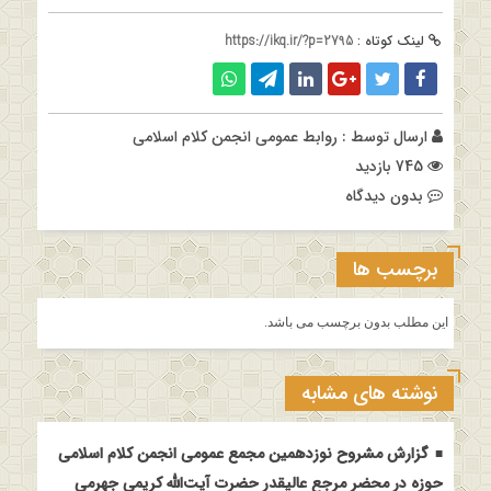
لینک کوتاه :
https://ikq.ir/?p=2795
ارسال توسط :
روابط عمومی انجمن کلام اسلامی
745 بازدید
بدون دیدگاه
برچسب ها
این مطلب بدون برچسب می باشد.
نوشته های مشابه
گزارش مشروح نوزدهمین مجمع عمومی انجمن کلام اسلامی
حوزه در محضر مرجع عالیقدر حضرت آیت‌الله کریمی جهرمی