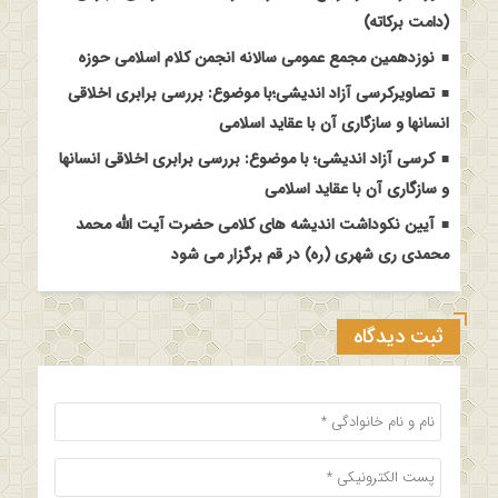
(دامت برکاته)
نوزدهمین مجمع عمومی سالانه انجمن کلام اسلامی حوزه
تصاویرکرسی آزاد اندیشی؛با موضوع: بررسی برابری اخلاقی
انسانها و سازگاری آن با عقاید اسلامی
کرسی آزاد اندیشی؛ با موضوع: بررسی برابری اخلاقی انسانها
و سازگاری آن با عقاید اسلامی
آیین نکوداشت اندیشه های کلامی حضرت آیت الله محمد
محمدی ری شهری (ره) در قم برگزار می شود
ثبت دیدگاه