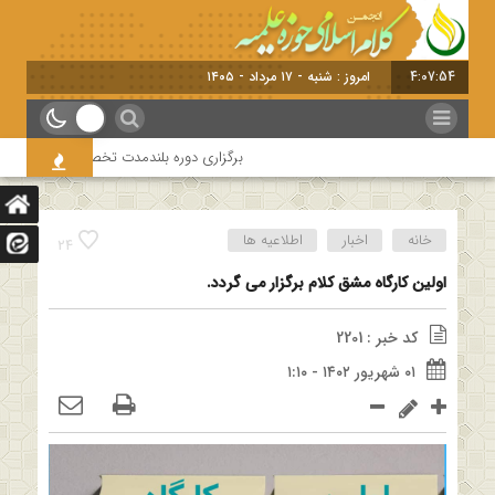
4:07:55
امروز : شنبه - ۱۷ مرداد - ۱۴۰۵
برگزاری دوره بلندمدت تخصصی و کارگاه آموزشی 
خانه
اخبار
اطلاعیه ها
24
اولین کارگاه مشق کلام برگزار می گردد.
کد خبر : 2201
۰۱ شهریور ۱۴۰۲ - ۱:۱۰