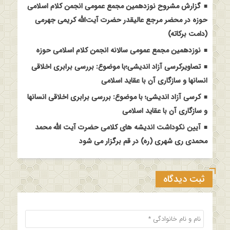
گزارش مشروح نوزدهمین مجمع عمومی انجمن کلام اسلامی
حوزه در محضر مرجع عالیقدر حضرت آیت‌الله کریمی جهرمی
(دامت برکاته)
نوزدهمین مجمع عمومی سالانه انجمن کلام اسلامی حوزه
تصاویرکرسی آزاد اندیشی؛با موضوع: بررسی برابری اخلاقی
انسانها و سازگاری آن با عقاید اسلامی
کرسی آزاد اندیشی؛ با موضوع: بررسی برابری اخلاقی انسانها
و سازگاری آن با عقاید اسلامی
آیین نکوداشت اندیشه های کلامی حضرت آیت الله محمد
محمدی ری شهری (ره) در قم برگزار می شود
ثبت دیدگاه