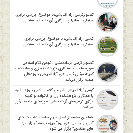
تصاویرکرسی آزاد اندیشی؛با موضوع: بررسی برابری
اخلاقی انسانها و سازگاری آن با عقاید اسلامی
کرسی آزاد اندیشی؛ با موضوع: بررسی برابری
اخلاقی انسانها و سازگاری آن با عقاید اسلامی
تصاویر کرسی آزاداندیشی: انجمن کلام اسلامی
حوزه علمیه با همکاری پژوهشکده زن و خانواده و
کمیته مرکزی کرسی‌های آزاداندیشی حوزه‌های
علمیه برگزار می‌کند:
کرسی آزاداندیشی: انجمن کلام اسلامی حوزه علمیه
با همکاری پژوهشکده زن و خانواده و کمیته
مرکزی کرسی‌های آزاداندیشی حوزه‌های علمیه برگزار
می‌کند:
هفتمین جلسه از فصل سوم سلسله نشست های
“دین و چالش های روز” ویژه برنامه “چهارشنبه
های اعتقادی” برگزار می شود.