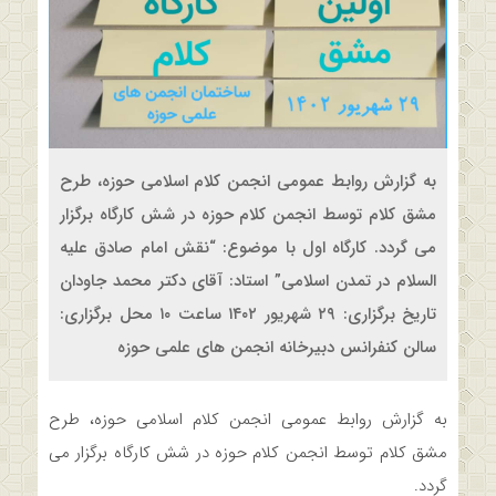
به گزارش روابط عمومی انجمن کلام اسلامی حوزه، طرح
مشق کلام توسط انجمن کلام حوزه در شش کارگاه برگزار
می گردد. کارگاه اول با موضوع: “نقش امام صادق علیه
السلام در تمدن اسلامی” استاد: آقای دکتر محمد جاودان
تاریخ برگزاری: ۲۹ شهریور ۱۴۰۲ ساعت ۱۰ محل برگزاری:
سالن کنفرانس دبیرخانه انجمن های علمی حوزه
به گزارش روابط عمومی انجمن کلام اسلامی حوزه، طرح
مشق کلام توسط انجمن کلام حوزه در شش کارگاه برگزار می
گردد.