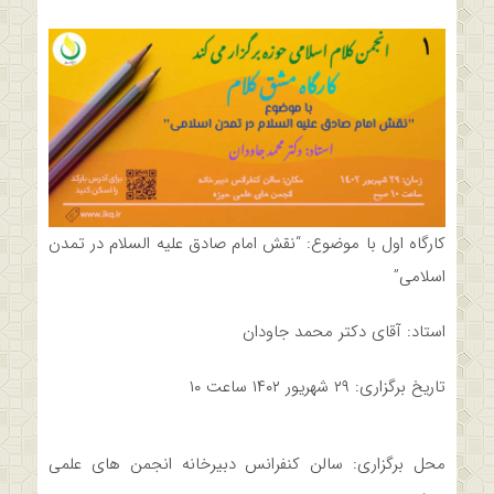
کارگاه اول با موضوع: “نقش امام صادق علیه السلام در تمدن
اسلامی”
استاد: آقای دکتر محمد جاودان
تاریخ برگزاری: ۲۹ شهریور ۱۴۰۲ ساعت ۱۰
محل برگزاری: سالن کنفرانس دبیرخانه انجمن های علمی