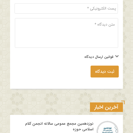
قوانین ارسال دیدگاه
ثبت دیدگاه
آخرین اخبار
نوزدهمین مجمع عمومی سالانه انجمن کلام
اسلامی حوزه