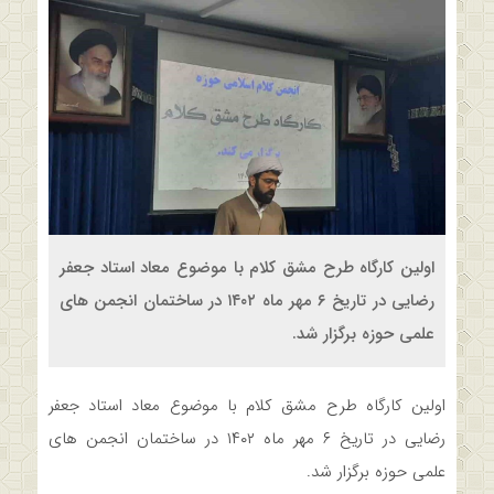
اولین کارگاه طرح مشق کلام با موضوع معاد استاد جعفر
رضایی در تاریخ ۶ مهر ماه ۱۴۰۲ در ساختمان انجمن های
علمی حوزه برگزار شد.
اولین کارگاه طرح مشق کلام با موضوع معاد استاد جعفر
رضایی در تاریخ ۶ مهر ماه ۱۴۰۲ در ساختمان انجمن های
علمی حوزه برگزار شد.