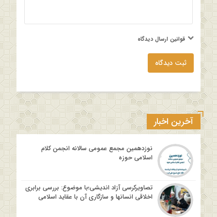
قوانین ارسال دیدگاه
ثبت دیدگاه
آخرین اخبار
نوزدهمین مجمع عمومی سالانه انجمن کلام
اسلامی حوزه
تصاویرکرسی آزاد اندیشی؛با موضوع: بررسی برابری
اخلاقی انسانها و سازگاری آن با عقاید اسلامی