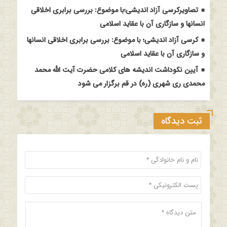
تصاویرکرسی آزاد اندیشی؛با موضوع: بررسی برابری اخلاقی
انسانها و سازگاری آن با عقاید اسلامی
کرسی آزاد اندیشی؛ با موضوع: بررسی برابری اخلاقی انسانها
و سازگاری آن با عقاید اسلامی
آیین نکوداشت اندیشه های کلامی حضرت آیت الله محمد
محمدی ری شهری (ره) در قم برگزار می شود
ثبت دیدگاه