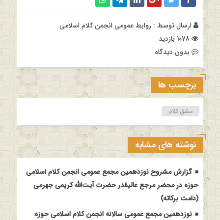
ارسال توسط :
روابط عمومی انجمن کلام اسلامی
1078 بازدید
بدون دیدگاه
برچسب ها
مشق کلام
نوشته های مشابه
گزارش مشروح نوزدهمین مجمع عمومی انجمن کلام اسلامی
حوزه در محضر مرجع عالیقدر حضرت آیت‌الله کریمی جهرمی
(دامت برکاته)
نوزدهمین مجمع عمومی سالانه انجمن کلام اسلامی حوزه