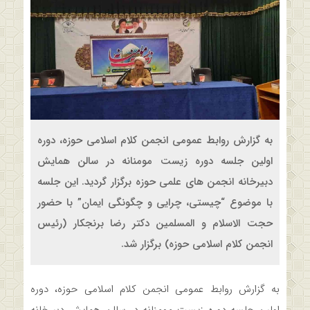
به گزارش روابط عمومی انجمن کلام اسلامی حوزه، دوره
اولین جلسه دوره زیست مومنانه در سالن همایش
دبیرخانه انجمن های علمی حوزه برگزار گردید. این جلسه
با موضوع “چیستی، چرایی و چگونگی ایمان” با حضور
حجت الاسلام و المسلمین دکتر رضا برنجکار (رئیس
انجمن کلام اسلامی حوزه) برگزار شد.
به گزارش روابط عمومی انجمن کلام اسلامی حوزه، دوره
اولین جلسه دوره زیست مومنانه در سالن همایش دبیرخانه