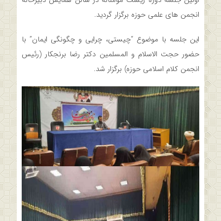
انجمن های علمی حوزه برگزار گردید.
این جلسه با موضوع “چیستی، چرایی و چگونگی ایمان” با
حضور حجت الاسلام و المسلمین دکتر رضا برنجکار (رئیس
انجمن کلام اسلامی حوزه) برگزار شد.