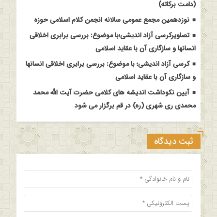
(دامت برکاته)
نوزدهمین مجمع عمومی سالانه انجمن کلام اسلامی حوزه
تصاویرکرسی آزاد اندیشی؛با موضوع: بررسی برابری اخلاقی
انسانها و سازگاری آن با عقاید اسلامی
کرسی آزاد اندیشی؛ با موضوع: بررسی برابری اخلاقی انسانها
و سازگاری آن با عقاید اسلامی
آیین نکوداشت اندیشه های کلامی حضرت آیت الله محمد
محمدی ری شهری (ره) در قم برگزار می شود
ثبت دیدگاه