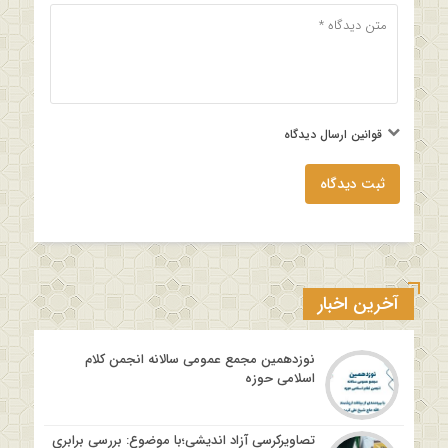
قوانین ارسال دیدگاه
ثبت دیدگاه
آخرین اخبار
نوزدهمین مجمع عمومی سالانه انجمن کلام
اسلامی حوزه
تصاویرکرسی آزاد اندیشی؛با موضوع: بررسی برابری