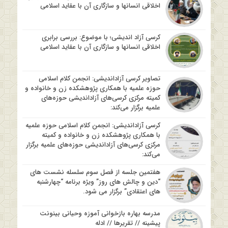
اخلاقی انسانها و سازگاری آن با عقاید اسلامی
کرسی آزاد اندیشی؛ با موضوع: بررسی برابری
اخلاقی انسانها و سازگاری آن با عقاید اسلامی
تصاویر کرسی آزاداندیشی: انجمن کلام اسلامی
حوزه علمیه با همکاری پژوهشکده زن و خانواده و
کمیته مرکزی کرسی‌های آزاداندیشی حوزه‌های
علمیه برگزار می‌کند:
کرسی آزاداندیشی: انجمن کلام اسلامی حوزه علمیه
با همکاری پژوهشکده زن و خانواده و کمیته
مرکزی کرسی‌های آزاداندیشی حوزه‌های علمیه برگزار
می‌کند:
هفتمین جلسه از فصل سوم سلسله نشست های
“دین و چالش های روز” ویژه برنامه “چهارشنبه
های اعتقادی” برگزار می شود.
مدرسه بهاره بازخوانی آموزه وحیانی بینونت
پیشینه // تقریرها // ادله