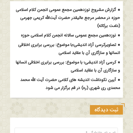
گزارش مشروح نوزدهمین مجمع عمومی انجمن کلام اسلامی
حوزه در محضر مرجع عالیقدر حضرت آیت‌الله کریمی جهرمی
(دامت برکاته)
نوزدهمین مجمع عمومی سالانه انجمن کلام اسلامی حوزه
تصاویرکرسی آزاد اندیشی؛با موضوع: بررسی برابری اخلاقی
انسانها و سازگاری آن با عقاید اسلامی
کرسی آزاد اندیشی؛ با موضوع: بررسی برابری اخلاقی انسانها
و سازگاری آن با عقاید اسلامی
آیین نکوداشت اندیشه های کلامی حضرت آیت الله محمد
محمدی ری شهری (ره) در قم برگزار می شود
ثبت دیدگاه