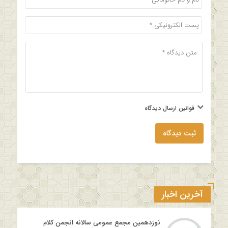
قوانین ارسال دیدگاه
ثبت دیدگاه
آخرین اخبار
نوزدهمین مجمع عمومی سالانه انجمن کلام