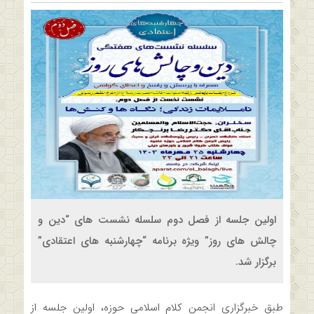
اولین جلسه از فصل دوم سلسله نشست های “دین و
چالش های روز” ویژه برنامه “چهارشنبه های اعتقادی”
برگزار شد.
طبق خبرگزاری انجمن کلام اسلامی حوزه، اولین جلسه از