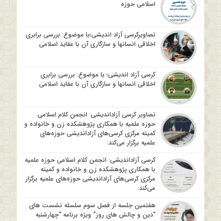
اسلامی حوزه
تصاویرکرسی آزاد اندیشی؛با موضوع: بررسی برابری
اخلاقی انسانها و سازگاری آن با عقاید اسلامی
کرسی آزاد اندیشی؛ با موضوع: بررسی برابری
اخلاقی انسانها و سازگاری آن با عقاید اسلامی
تصاویر کرسی آزاداندیشی: انجمن کلام اسلامی
حوزه علمیه با همکاری پژوهشکده زن و خانواده و
کمیته مرکزی کرسی‌های آزاداندیشی حوزه‌های
علمیه برگزار می‌کند:
کرسی آزاداندیشی: انجمن کلام اسلامی حوزه علمیه
با همکاری پژوهشکده زن و خانواده و کمیته
مرکزی کرسی‌های آزاداندیشی حوزه‌های علمیه برگزار
می‌کند:
هفتمین جلسه از فصل سوم سلسله نشست های
“دین و چالش های روز” ویژه برنامه “چهارشنبه