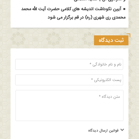
آیین نکوداشت اندیشه های کلامی حضرت آیت الله محمد
محمدی ری شهری (ره) در قم برگزار می شود
ثبت دیدگاه
قوانین ارسال دیدگاه