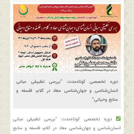
دوره تخصصی کوتاه‌مدت: “بررسی تطبیقی مبانی
انسان‌شناسی و جهان‌شناسی معاد در کلام، فلسفه و
منابع وحیانی”
دوره تخصصی کوتاه‌مدت: “بررسی تطبیقی مبانی
انسان‌شناسی و جهان‌شناسی معاد در کلام، فلسفه و منابع