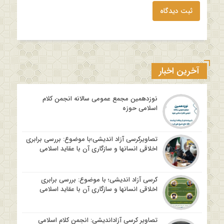
ثبت دیدگاه
آخرین اخبار
نوزدهمین مجمع عمومی سالانه انجمن کلام
اسلامی حوزه
تصاویرکرسی آزاد اندیشی؛با موضوع: بررسی برابری
اخلاقی انسانها و سازگاری آن با عقاید اسلامی
کرسی آزاد اندیشی؛ با موضوع: بررسی برابری
اخلاقی انسانها و سازگاری آن با عقاید اسلامی
تصاویر کرسی آزاداندیشی: انجمن کلام اسلامی