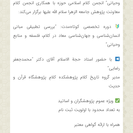
وحیانی” انجمن کلام اسلامی حوزه با همکاری انجمن کلام
معاونت پژوهش جامعه الزهرا سلام الله علیها برگزار می‌کند:
دوره تخصصی کوتاه‌مدت: “بررسی تطبیقی مبانی
انسان‌شناسی و جهان‌شناسی معاد در کلام، فلسفه و منابع
وحیانی”
با حضور استاد حجة الاسلام آقای دکتر “محمدجعفر
رضایی”
مدیر گروه تاریخ کلام پژوهشکده کلامِ پژوهشگاه قرآن و
حدیث
ویژه عموم پژوهشگران و اساتید
به تعداد محدود با اولویت ثبت نام
همراه با ارائه گواهی معتبر