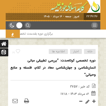
22:47:47
امروز : جمعه - ۱۶ مرداد - ۱۴۰۵
برگزاری دوره بلندمدت تخصصی و کارگاه آموزشی 
خانه
اخبار
اطلاعیه ها
19
دوره تخصصی کوتاه‌مدت: “بررسی تطبیقی مبانی
انسان‌شناسی و جهان‌شناسی معاد در کلام، فلسفه و منابع
وحیانی”
کد خبر : 2757
۰۲ مرداد ۱۴۰۳ - ۱۷:۱۸