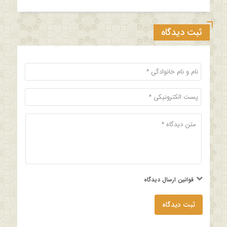
ثبت دیدگاه
قوانین ارسال دیدگاه
ثبت دیدگاه