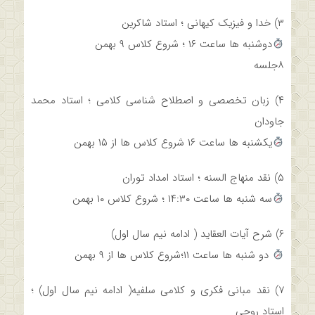
۳) خدا و فیزیک کیهانی ؛ استاد شاکرین
دوشنبه ها ساعت ۱۶ ؛ شروع کلاس ۹ بهمن
۸جلسه
۴) زبان تخصصی و اصطلاح شناسی کلامی ؛ استاد محمد
جاودان
یکشنبه ها ساعت ۱۶ شروع کلاس ها از ۱۵ بهمن
۵) نقد منهاج السنه ؛ استاد امداد توران
سه شنبه ها ساعت ۱۴:۳۰ ؛ شروع کلاس ۱۰ بهمن
۶) شرح آیات العقاید ( ادامه نیم سال اول)
دو شنبه ها ساعت ۱۱؛شروع کلاس ها از ۹ بهمن
۷) نقد مبانی فکری و کلامی سلفیه( ادامه نیم سال اول) ؛
استاد روحی