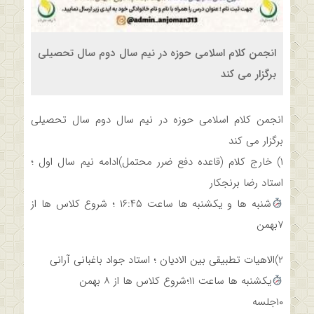
انجمن کلام اسلامی حوزه در نیم سال دوم سال تحصیلی
برگزار می کند
انجمن کلام اسلامی حوزه در نیم سال دوم سال تحصیلی
برگزار می کند
۱) خارج کلام (قاعده دفع ضرر محتمل)ادامه نیم سال اول ؛
استاد رضا برنجکار
شنبه ها و یکشنبه ها ساعت ۱۶:۴۵ ؛ شروع کلاس ها از
۷بهمن
۲)الاهیات تطبیقی بین الادیان ؛ استاد جواد باغبانی آرانی
یکشنبه ها ساعت ۱۱؛شروع کلاس ها از ۸ بهمن
۱۰جلسه