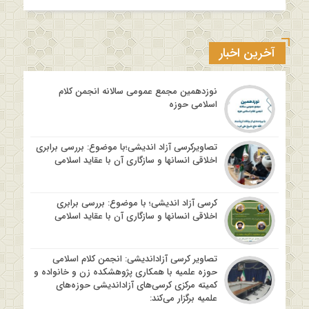
آخرین اخبار
نوزدهمین مجمع عمومی سالانه انجمن کلام
اسلامی حوزه
تصاویرکرسی آزاد اندیشی؛با موضوع: بررسی برابری
اخلاقی انسانها و سازگاری آن با عقاید اسلامی
کرسی آزاد اندیشی؛ با موضوع: بررسی برابری
اخلاقی انسانها و سازگاری آن با عقاید اسلامی
تصاویر کرسی آزاداندیشی: انجمن کلام اسلامی
حوزه علمیه با همکاری پژوهشکده زن و خانواده و
کمیته مرکزی کرسی‌های آزاداندیشی حوزه‌های
علمیه برگزار می‌کند: