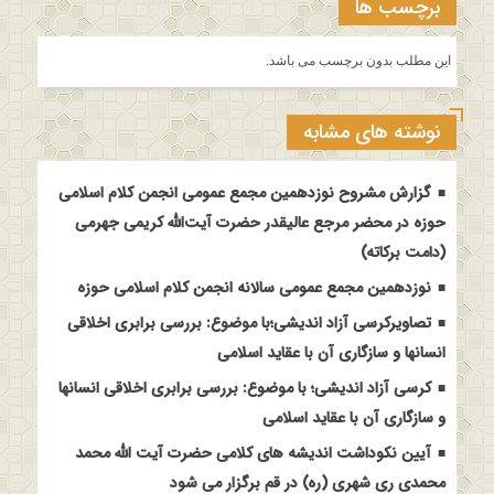
برچسب ها
این مطلب بدون برچسب می باشد.
نوشته های مشابه
گزارش مشروح نوزدهمین مجمع عمومی انجمن کلام اسلامی
حوزه در محضر مرجع عالیقدر حضرت آیت‌الله کریمی جهرمی
(دامت برکاته)
نوزدهمین مجمع عمومی سالانه انجمن کلام اسلامی حوزه
تصاویرکرسی آزاد اندیشی؛با موضوع: بررسی برابری اخلاقی
انسانها و سازگاری آن با عقاید اسلامی
کرسی آزاد اندیشی؛ با موضوع: بررسی برابری اخلاقی انسانها
و سازگاری آن با عقاید اسلامی
آیین نکوداشت اندیشه های کلامی حضرت آیت الله محمد
محمدی ری شهری (ره) در قم برگزار می شود