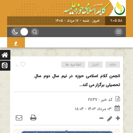
9:05:59
امروز : شنبه - ۱۷ مرداد - ۱۴۰۵
خانه
اخبار
اطلاعیه ها
21
انجمن کلام اسلامی حوزه در نیم سال دوم سال
تحصیلی برگزار می کند…
کد خبر : 2837
۰۳ مرداد ۱۴۰۳ - ۱۸:۰۴