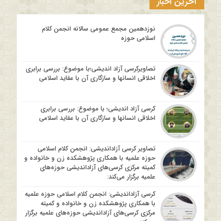
آخرین اخبار
نوزدهمین مجمع عمومی سالانه انجمن کلام
اسلامی حوزه
تصاویرکرسی آزاد اندیشی؛با موضوع: بررسی برابری
اخلاقی انسانها و سازگاری آن با عقاید اسلامی
کرسی آزاد اندیشی؛ با موضوع: بررسی برابری
اخلاقی انسانها و سازگاری آن با عقاید اسلامی
تصاویر کرسی آزاداندیشی: انجمن کلام اسلامی
حوزه علمیه با همکاری پژوهشکده زن و خانواده و
کمیته مرکزی کرسی‌های آزاداندیشی حوزه‌های
علمیه برگزار می‌کند:
کرسی آزاداندیشی: انجمن کلام اسلامی حوزه علمیه
با همکاری پژوهشکده زن و خانواده و کمیته
مرکزی کرسی‌های آزاداندیشی حوزه‌های علمیه برگزار