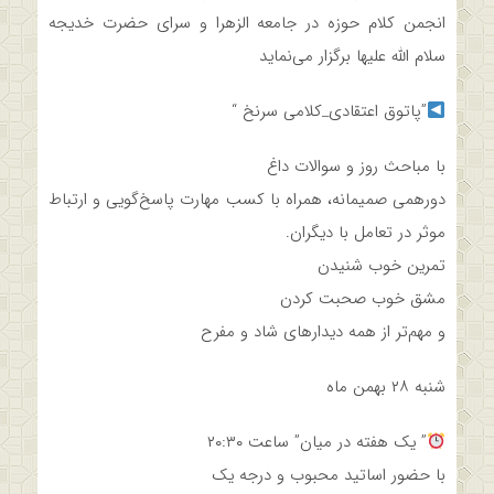
انجمن کلام حوزه در جامعه الزهرا و سرای حضرت خدیجه
سلام الله علیها برگزار می‌نماید
”پاتوق اعتقادی_کلامی سرنخ “
با مباحث روز و سوالات داغ
دورهمی صمیمانه، همراه با کسب مهارت پاسخ‌گویی و ارتباط
موثر در تعامل با دیگران.
تمرین خوب شنیدن
مشق خوب صحبت کردن
و مهم‌تر از همه دیدارهای شاد و مفرح
شنبه ۲۸ بهمن ماه
” یک هفته در میان” ساعت ۲۰:۳۰
با حضور اساتید محبوب و درجه یک