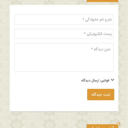
قوانین ارسال دیدگاه
ثبت دیدگاه