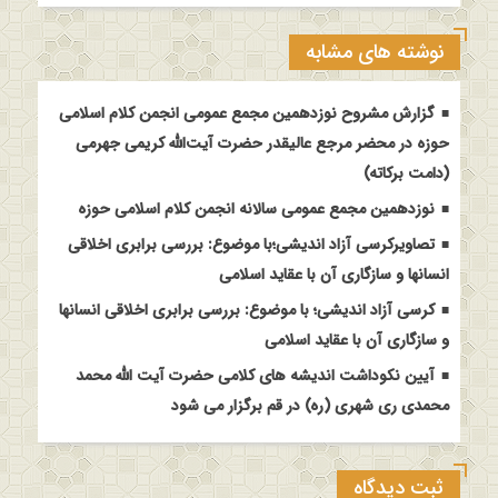
نوشته های مشابه
گزارش مشروح نوزدهمین مجمع عمومی انجمن کلام اسلامی
حوزه در محضر مرجع عالیقدر حضرت آیت‌الله کریمی جهرمی
(دامت برکاته)
نوزدهمین مجمع عمومی سالانه انجمن کلام اسلامی حوزه
تصاویرکرسی آزاد اندیشی؛با موضوع: بررسی برابری اخلاقی
انسانها و سازگاری آن با عقاید اسلامی
کرسی آزاد اندیشی؛ با موضوع: بررسی برابری اخلاقی انسانها
و سازگاری آن با عقاید اسلامی
آیین نکوداشت اندیشه های کلامی حضرت آیت الله محمد
محمدی ری شهری (ره) در قم برگزار می شود
ثبت دیدگاه