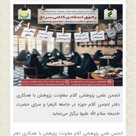
انجمن علمی پژوهشی کلام معاونت پژوهش با همکاری
دفتر انجمن کلام حوزه در جامعه الزهرا و سرای حضرت
خدیجه سلام الله علیها برگزار می‌نماید.
انجمن علمی پژوهشی کلام معاونت پژوهش با همکاری دفتر