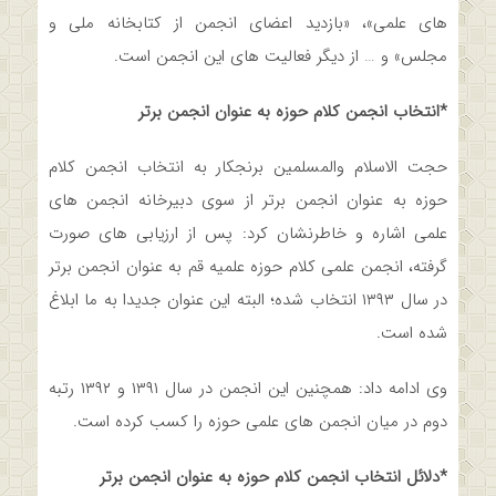
های علمی»، «بازدید اعضای انجمن از کتابخانه ملی و
مجلس» و … از دیگر فعالیت های این انجمن است.
*انتخاب انجمن کلام حوزه به عنوان انجمن برتر
حجت الاسلام والمسلمین برنجکار به انتخاب انجمن کلام
حوزه به عنوان انجمن برتر از سوی دبیرخانه انجمن های
علمی اشاره و خاطرنشان کرد: پس از ارزیابی های صورت
گرفته، انجمن علمی کلام حوزه علمیه قم به عنوان انجمن برتر
در سال ۱۳۹۳ انتخاب شده؛ البته این عنوان جدیدا به ما ابلاغ
شده است.
وی ادامه داد: همچنین این انجمن در سال ۱۳۹۱ و ۱۳۹۲ رتبه
دوم در میان انجمن های علمی حوزه را کسب کرده است.
*دلائل انتخاب انجمن کلام حوزه به عنوان انجمن برتر