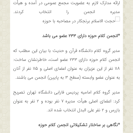
ارائه مدارک لازم به عضویت مجمع عمومی در آمده و هیأت
مدیره انجمن را انتخاب کردند.
*انجمن کلام حوزه دارای ۲۳۳ عضو می باشد
مدیر گروه کلام دانشگاه قرآن و حدیث با بیان این مطلب که
انجمن کلام حوزه دارای ۲۳۳ عضو است، خاطرنشان ساخت:
۱۱۸ نفر از این عزیزان به عنوان اعضای اصلی و ۱۱۵ نفر از آنان
به عنوان عضو وابسته (سطح ۳ به پایین) انجمن می باشند.
مدیر گروه کلام امامیه پردیس فارابی دانشگاه تهران تصریح
کرد: اعضای اصلی هیأت مدیره ۷ نفر بوده و ۲ نفر به عنوان
بازرس و ۲ نفر علی البدل انتخاب شده اند.
*نگاهی بر ساختار تشکیلاتی انجمن کلام حوزه