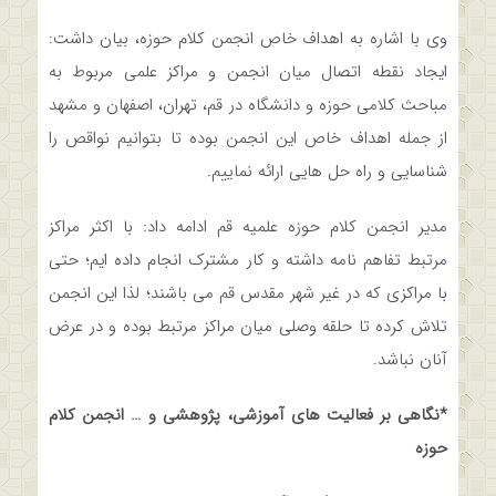
وی با اشاره به اهداف خاص انجمن کلام حوزه، بیان داشت:
ایجاد نقطه اتصال میان انجمن و مراکز علمی مربوط به
مباحث کلامی حوزه و دانشگاه در قم، تهران، اصفهان و مشهد
از جمله اهداف خاص این انجمن بوده تا بتوانیم نواقص را
شناسایی و راه حل هایی ارائه نماییم.
مدیر انجمن کلام حوزه علمیه قم ادامه داد: با اکثر مراکز
مرتبط تفاهم نامه داشته و کار مشترک انجام داده ایم؛ حتی
با مراکزی که در غیر شهر مقدس قم می باشند؛ لذا این انجمن
تلاش کرده تا حلقه وصلی میان مراکز مرتبط بوده و در عرض
آنان نباشد.
*نگاهی بر فعالیت های آموزشی، پژوهشی و … انجمن کلام
حوزه