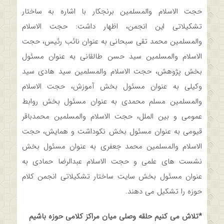
حجت الاسلام والمسلمین برنجکار با اشاره به ساختار
تشکیلاتی این انجمن، اظهار داشت: حجت الاسلام
والمسلمین محمد تقی سبحانی به عنوان نائب رئیس، حجت
الاسلام والمسلمین سید حسن طالقانی به عنوان مسئول
بخش پژوهش، حجت الاسلام والمسلمین سید هادی سید
وکیلی به عنوان مسئول بخش آموزش، حجت الاسلام
والمسلمین مسلم محمدی به عنوان مسئول بخش روابط
عمومی و بین الملل، حجت الاسلام والمسلمین محمدباقر
قیومی به عنوان مسئول بخش نکوداشت و همایش، حجت
الاسلام والمسلمین محمد جعفری به عنوان مسئول بخش
نشست های علمی و حجت الاسلام عبدالرضا حمادی به
عنوان مسئول بخش سایت ساختار تشکیلاتی انجمن کلام
حوزه را تشکیل می دهند.
*تلاش می کنیم حلقه وصلی میان مراکز کلامی حوزه باشیم