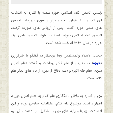
رئیس انجمن کلام اسلامی حوزه علمیه با اشاره به انتخاب
این انجمن، به عنوان انجمن برتر از سوی دبیرخانه انجمن
های علمی حوزه، گفت: پس از ارزیابی های صورت گرفته،
انجمن کلام اسلامی حوزه علمیه به عنوان انجمن علمی برتر
حوزه در سال ۱۳۹۳ انتخاب شده است.
حجت الاسلام والمسلمین رضا برنجکار در گفتگو با خبرگزاری
«
حوزه
»
به تعریفی از علم کلام پرداخت و گفت: «علم اصول
دین»، «علم فقه اکبر» و «علم دفاع از دین» از نام های دیگر علم
کلام است.
وی با اشاره به دلائل نامگذاری علم کلام به «علم اصول دین»،
اظهار داشت: موضوع علم کلام، اعتقادات اسلامی بوده و این
اعتقادات، زیربنا و پایه های دین را تشکیل می دهد؛ از این رو