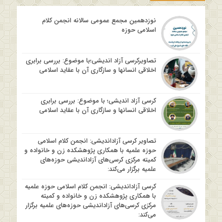
نوزدهمین مجمع عمومی سالانه انجمن کلام
اسلامی حوزه
تصاویرکرسی آزاد اندیشی؛با موضوع: بررسی برابری
اخلاقی انسانها و سازگاری آن با عقاید اسلامی
کرسی آزاد اندیشی؛ با موضوع: بررسی برابری
اخلاقی انسانها و سازگاری آن با عقاید اسلامی
تصاویر کرسی آزاداندیشی: انجمن کلام اسلامی
حوزه علمیه با همکاری پژوهشکده زن و خانواده و
کمیته مرکزی کرسی‌های آزاداندیشی حوزه‌های
علمیه برگزار می‌کند:
کرسی آزاداندیشی: انجمن کلام اسلامی حوزه علمیه
با همکاری پژوهشکده زن و خانواده و کمیته
مرکزی کرسی‌های آزاداندیشی حوزه‌های علمیه برگزار
می‌کند: