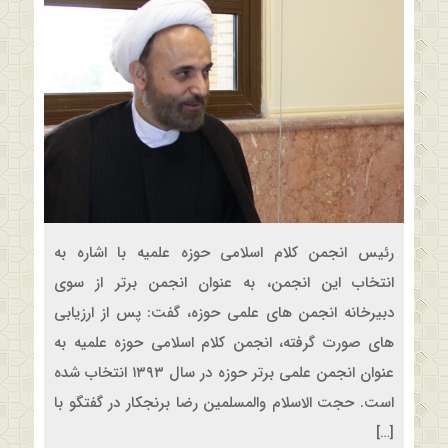
رئیس انجمن کلام اسلامی حوزه علمیه با اشاره به
انتخاب این انجمن، به عنوان انجمن برتر از سوی
دبیرخانه انجمن های علمی حوزه، گفت: پس از ارزیابی
های صورت گرفته، انجمن کلام اسلامی حوزه علمیه به
عنوان انجمن علمی برتر حوزه در سال ۱۳۹۳ انتخاب شده
است. حجت الاسلام والمسلمین رضا برنجکار در گفتگو با
[…]