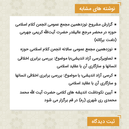
نوشته های مشابه
گزارش مشروح نوزدهمین مجمع عمومی انجمن کلام اسلامی
حوزه در محضر مرجع عالیقدر حضرت آیت‌الله کریمی جهرمی
(دامت برکاته)
نوزدهمین مجمع عمومی سالانه انجمن کلام اسلامی حوزه
تصاویرکرسی آزاد اندیشی؛با موضوع: بررسی برابری اخلاقی
انسانها و سازگاری آن با عقاید اسلامی
کرسی آزاد اندیشی؛ با موضوع: بررسی برابری اخلاقی انسانها
و سازگاری آن با عقاید اسلامی
آیین نکوداشت اندیشه های کلامی حضرت آیت الله محمد
محمدی ری شهری (ره) در قم برگزار می شود
ثبت دیدگاه