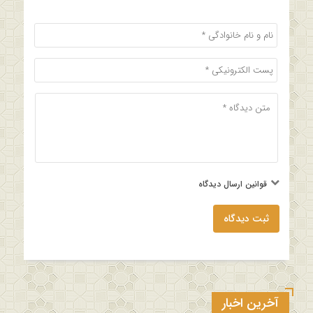
قوانین ارسال دیدگاه
ثبت دیدگاه
آخرین اخبار