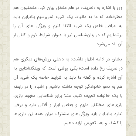
وی با اشاره به «تعریف» در علم منطق بیان کرد: منطقیون هم
معترف‌اند که ما به ذاتیات یک شیء نمی‌رسیم بنابراین باید
به اعراض خاص یک شیء اکتفا کنیم و ویژگی های آن را
برشماریم که در زبان‌شناسی نیز با عنوان شرایط لازم و کافی از
آن یاد می‌شود.
ایشان در ادامه اظهار داشت: به دلایلی روش‌های دیگری هم
در تعریف رخ داده است؛ یکی روشی است که ویتگنشتاین به
آن اشاره کرده و گفته ما باید به شرایط خاصه یک شیء آن
هم به نحو خانوادگی توجه داشته باشیم و اشیاء را در رابطه
با یک خانواده تعریف کنیم، مثلا برای شناسایی مفهوم بازی،
بازی‌های مختلفی داریم و بعضی ابزار و آلاتی دارد و برخی
ندارد بنابراین باید ویژگی‌های مشترک میان همه این بازی‌ها
را کشف و بعد تعریفی ارایه دهیم.