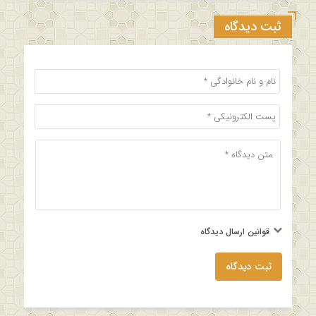
ثبت دیدگاه
قوانین ارسال دیدگاه
ثبت دیدگاه