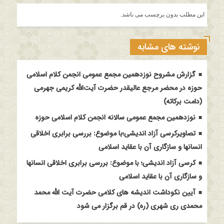
این مطلب بدون برچسب می باشد.
نوشته های مشابه
گزارش مشروح نوزدهمین مجمع عمومی انجمن کلام اسلامی
حوزه در محضر مرجع عالیقدر حضرت آیت‌الله کریمی جهرمی
(دامت برکاته)
نوزدهمین مجمع عمومی سالانه انجمن کلام اسلامی حوزه
تصاویرکرسی آزاد اندیشی؛با موضوع: بررسی برابری اخلاقی
انسانها و سازگاری آن با عقاید اسلامی
کرسی آزاد اندیشی؛ با موضوع: بررسی برابری اخلاقی انسانها
و سازگاری آن با عقاید اسلامی
آیین نکوداشت اندیشه های کلامی حضرت آیت الله محمد
محمدی ری شهری (ره) در قم برگزار می شود