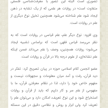
تصوری است البته این تصور با معرفت‌شناسی فلسفی
متفاوت است؛ در روایات هر علمی که از یک تشابه در ذهن
ایجاد شود علم شناخته می‌شود همچنین تخیل نوع دیگری از
علم در روایات است.
وی افزود: نوع دیگر علم، علم قیاسی در روایات است که به
نظر می‌رسد قیاس فقهی است که براساس تشبیه ایجاد
می‌شود؛ روایات همچنین، وصف را علم می‌داند ضمن اینکه
علم نشانه‌ای، از علوم درجه بالا در قرآن و روایات است.
عضو انجمن کلام اسلامی حوزه در پیان تصریح کرد: تفکر در
دید قرآن، رفت و آمد میان معلومات و مجهولات نیست و
مفهوم خاص خود را دارد، لذا در نظام معرفتی قرآن، ما با
مفهومی از علم سر و کار داریم که باید از قرآن و روایات
استخراج شود و این نوع تعریف، امکان دارد و می‌توان علم را
تعریف کرد ولی ابزار و روش و نظامی دقیق در این مسئله