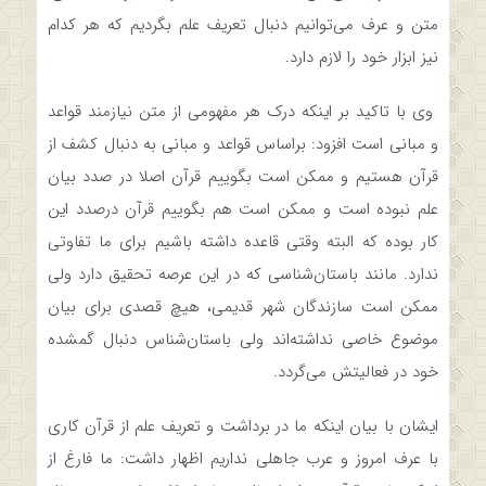
متن و عرف می‌توانیم دنبال تعریف علم بگردیم که هر کدام
نیز ابزار خود را لازم دارد.
وی با تاکید بر اینکه درک هر مفهومی از متن نیازمند قواعد
و مبانی است افزود: براساس قواعد و مبانی به دنبال کشف از
قرآن هستیم و ممکن است بگوییم قرآن اصلا در صدد بیان
علم نبوده است و ممکن است هم بگوییم قرآن درصدد این
کار بوده که البته وقتی قاعده داشته باشیم برای ما تفاوتی
ندارد. مانند باستان‌شناسی که در این عرصه تحقیق دارد ولی
ممکن است سازندگان شهر قدیمی، هیچ قصدی برای بیان
موضوع خاصی نداشته‌اند ولی باستان‌شناس دنبال گمشده
خود در فعالیتش می‌گردد.
ایشان با بیان اینکه ما در برداشت و تعریف علم از قرآن کاری
با عرف امروز و عرب جاهلی نداریم اظهار داشت: ما فارغ از