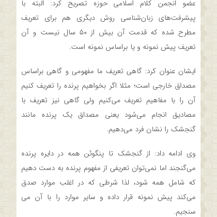
عضو انجمن کلام اسلامی حوزه تصریح کرد: البته با
پیشرفت‌های زبان‌شناسی روش دیگری هم برای تعریف
مطرح شده که قدمت آن بیش از ۵۰ سال نیست و آن
تعریف پیش نمونه و یا براساس نمونه است.
ایشان عنوان کرد: گاهی تعریف ما مفهومی و گاهی براساس
مصداق خارجی است؛ مثلا اگر بخواهیم پرنده را تعریف کنیم
آن را با مفاهیم تعریف می‌کنیم ولی گاهی نیز تعریف با
مصادیق انجام می‌شود یعنی مصداق یک پرنده مانند
گنجشک را نشان فرد می‌دهیم.
وی ادامه داد: از گنجشک تا پنگوئن همه در دایره پرنده
می‌گنجند اما نمی‌توان تعریفی از مفهوم پرنده به دست دهیم
که شامل همه شود، لذا شرطی که در اغلب موارد صدق
می‌کند پیش نمونه قرار داده و سایر موارد را با آن می
سنجیم.