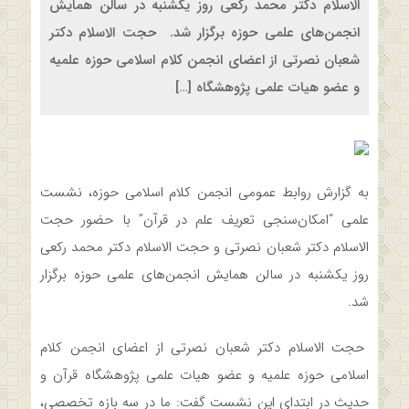
‌الاسلام دکتر محمد رکعی روز یکشنبه در سالن همایش
انجمن‌های علمی حوزه برگزار شد. حجت ‌الاسلام دکتر
شعبان نصرتی از اعضای انجمن کلام اسلامی حوزه علمیه
و عضو هیات علمی پژوهشگاه […]
به گزارش روابط عمومی انجمن کلام اسلامی حوزه، نشست
علمی “امکان‌سنجی تعریف علم در قرآن” با حضور حجت
‌الاسلام دکتر شعبان نصرتی و حجت ‌الاسلام دکتر محمد رکعی
روز یکشنبه در سالن همایش انجمن‌های علمی حوزه برگزار
شد.
حجت ‌الاسلام دکتر شعبان نصرتی از اعضای انجمن کلام
اسلامی حوزه علمیه و عضو هیات علمی پژوهشگاه قرآن و
حدیث در ابتدای این نشست گفت: ما در سه بازه تخصصی،