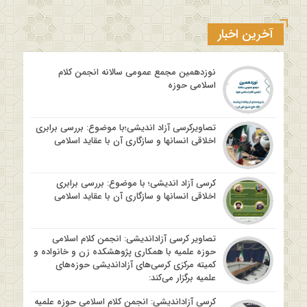
آخرین اخبار
نوزدهمین مجمع عمومی سالانه انجمن کلام
اسلامی حوزه
تصاویرکرسی آزاد اندیشی؛با موضوع: بررسی برابری
اخلاقی انسانها و سازگاری آن با عقاید اسلامی
کرسی آزاد اندیشی؛ با موضوع: بررسی برابری
اخلاقی انسانها و سازگاری آن با عقاید اسلامی
تصاویر کرسی آزاداندیشی: انجمن کلام اسلامی
حوزه علمیه با همکاری پژوهشکده زن و خانواده و
کمیته مرکزی کرسی‌های آزاداندیشی حوزه‌های
علمیه برگزار می‌کند:
کرسی آزاداندیشی: انجمن کلام اسلامی حوزه علمیه