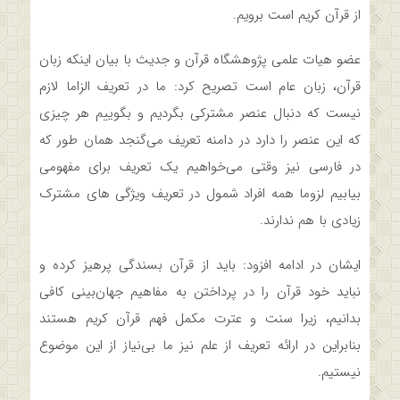
از قرآن کریم است برویم.
عضو هیات علمی پژوهشگاه قرآن و جدیث با بیان اینکه زبان
قرآن، زبان عام است تصریح کرد: ما در تعریف الزاما لازم
نیست که دنبال عنصر مشترکی بگردیم و بگوییم هر چیزی
که این عنصر را دارد در دامنه تعریف می‌گنجد همان طور که
در فارسی نیز وقتی می‌خواهیم یک تعریف برای مفهومی
بیابیم لزوما همه افراد شمول در تعریف ویژگی های مشترک
زیادی با هم ندارند.
ایشان در ادامه افزود: باید از قرآن بسندگی پرهیز کرده و
نباید خود قرآن را در پرداختن به مفاهیم جهان‌بینی کافی
بدانیم، زیرا سنت و عترت مکمل فهم قرآن کریم هستند
بنابراین در ارائه تعریف از علم نیز ما بی‌نیاز از این موضوع
نیستیم.