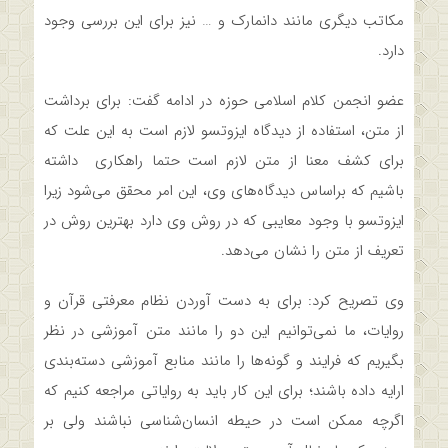
مکاتب دیگری مانند دانمارک و … نیز برای این بررسی وجود
دارد.
عضو انجمن کلام اسلامی حوزه در ادامه گفت: برای برداشت
از متن، استفاده از دیدگاه ایزوتسو لازم است به این علت که
برای کشف معنا از متن لازم است حتما راهکاری داشته
باشیم که براساس دیدگاه‌های وی، این امر محقق می‌شود زیرا
ایزوتسو با وجود معایبی که در روش وی دارد بهترین روش در
تعریف از متن را نشان می‌دهد.
وی تصریح کرد: برای به دست آوردن نظام معرفتی قرآن و
روایات، ما نمی‌توانیم این دو را مانند متن آموزشی در نظر
بگیریم که فرایند و گونه‌ها را مانند منابع آموزشی دسته‌بندی
ارایه داده باشند؛ برای این کار باید به روایاتی مراجعه کنیم که
اگرچه ممکن است در حیطه انسان‌شناسی نباشند ولی بر