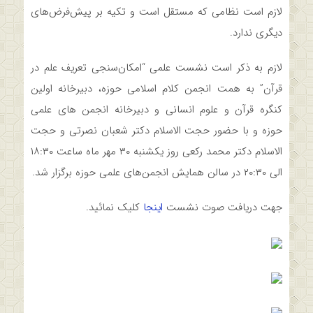
لازم است نظامی که مستقل است و تکیه بر پیش‌فرض‌های
دیگری ندارد.
لازم به ذکر است نشست علمی “امکان‌سنجی تعریف علم در
قرآن” به همت انجمن کلام اسلامی حوزه، دبیرخانه اولین
کنگره قرآن و علوم انسانی و دبیرخانه انجمن های علمی
حوزه و با حضور حجت ‌الاسلام دکتر شعبان نصرتی و حجت
‌الاسلام دکتر محمد رکعی روز یکشنبه ۳۰ مهر ماه ساعت ۱۸:۳۰
الی ۲۰:۳۰ در سالن همایش انجمن‌های علمی حوزه برگزار شد.
جهت دریافت صوت نشست
اینجا
کلیک نمائید.