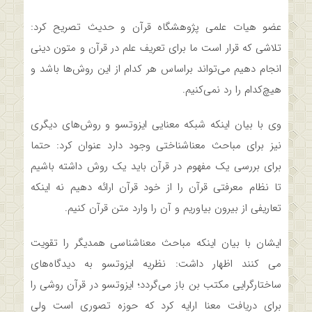
عضو هیات علمی پژوهشگاه قرآن و حدیث تصریح کرد:
تلاشی که قرار است ما برای تعریف علم در قرآن و متون دینی
انجام دهیم می‌تواند براساس هر کدام از این روش‌ها باشد و
هیچ‌کدام را رد نمی‌کنیم.
وی با بیان اینکه شبکه معنایی ایزوتسو و روش‌های دیگری
نیز برای مباحث معناشناختی وجود دارد عنوان کرد: حتما
برای بررسی یک مفهوم در قرآن باید یک روش داشته باشیم
تا نظام معرفتی قرآن را از خود قرآن ارائه دهیم نه اینکه
تعاریفی از بیرون بیاوریم و آن را وارد متن قرآن کنیم.
ایشان با بیان اینکه مباحث معناشناسی همدیگر را تقویت
می کنند اظهار داشت: نظریه ایزوتسو به دیدگاه‌های
ساختارگرایی مکتب بن باز می‌گردد؛ ایزوتسو در قرآن روشی را
برای دریافت معنا ارایه کرد که حوزه تصوری است ولی