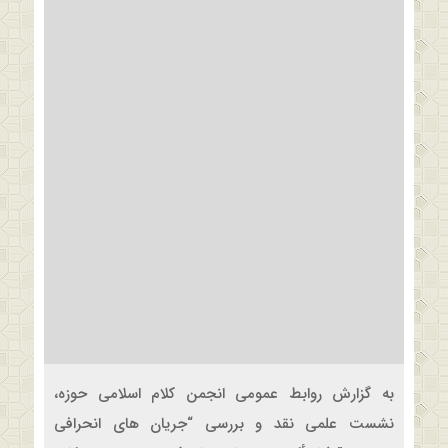
به گزارش روابط عمومی انجمن کلام اسلامی حوزه،
نشست علمی نقد و بررسی “جریان های انحرافی