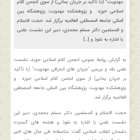
مهدویت” (با تأکید بر جریان یمانی) از سوی انجمن کلام
اسلامی حوزه و پژوهشکده مهدویت پژوهشگاه بین
المللی جامعه المصطفی العالمیه برگزار شد. حجت الاسلام
و المسلمین دکتر مسلم محمدی، دبیر این نشست علمی
با اشاره به نفوذ و […]
به گزارش روابط عمومی انجمن کلام اسلامی حوزه، نشست
علمی نقد و بررسی “جریان های انحرافی مهدویت” (با تأکید
بر جریان یمانی) از سوی انجمن کلام اسلامی حوزه و
پژوهشکده مهدویت پژوهشگاه بین المللی جامعه المصطفی
العالمیه برگزار شد.
حجت الاسلام و المسلمین دکتر مسلم محمدی، دبیر این
نشست علمی با اشاره به نفوذ و هجمه های گسترده
دشمنان انقلاب اسلامی گفت: متاسفانه طی سال های اخیر