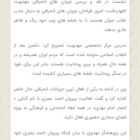
نشست در نقد و بررسی جریان های انحرافی مهدویت
اظهارداشت: امروز طراحان جریان های انحرافی به دنبال جذب
طلاب جوان هستند تا به نقشه های پلید خود رنگ و ظاهر
عادی بدهند.
مدرس مرکز تخصصی مهدویت تصریح کرد: دشمن بعد از
انقلاب اسلامی متوجه شده است که مردم ایران همیشه و در
همه حال همراه و پیرو روحانیت هستند بنابر این برای نفوذ
در سنگر روحانیت نقشه های بسیاری کشیده است.
وی در ادامه به یکی از فعال ترین جریانات انحرافی حال حاضر
اشاره کرد و گفت: فعالیت پیروان احمد بصری با نام کذایی «
انصار امام مهدی» در همه ابعاد اجتماعی و فرهنگی به ویژه
فضای مجازی حضوری فعال دارند.
این پژوهشگر مهدوی با بیان اینکه پیروان احمد بصری خود