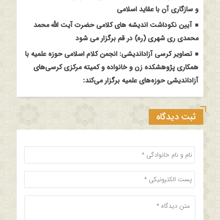
و سازگاری آن با عقاید اسلامی
آیین نکوداشت اندیشه های کلامی حضرت آیت الله محمد
محمدی ری شهری (ره) در قم برگزار می شود
تصاویر کرسی آزاداندیشی: انجمن کلام اسلامی حوزه علمیه با
همکاری پژوهشکده زن و خانواده و کمیته مرکزی کرسی‌های
آزاداندیشی حوزه‌های علمیه برگزار می‌کند:
ثبت دیدگاه