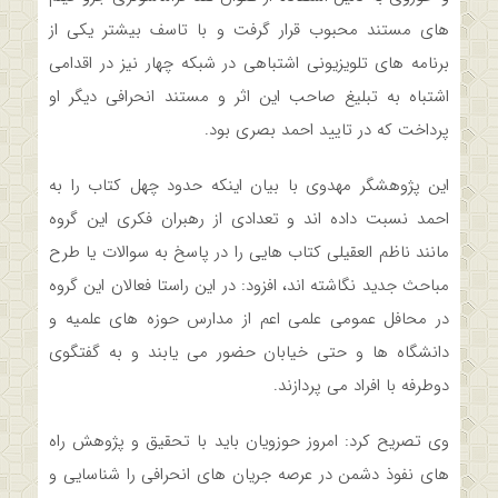
های مستند محبوب قرار گرفت و با تاسف بیشتر یکی از
برنامه های تلویزیونی اشتباهی در شبکه چهار نیز در اقدامی
اشتباه به تبلیغ صاحب این اثر و مستند انحرافی دیگر او
پرداخت که در تایید احمد بصری بود.
این پژوهشگر مهدوی با بیان اینکه حدود چهل کتاب را به
احمد نسبت داده اند و تعدادی از رهبران فکری این گروه
مانند ناظم العقیلی کتاب هایی را در پاسخ به سوالات یا طرح
مباحث جدید نگاشته اند، افزود: در این راستا فعالان این گروه
در محافل عمومی علمی اعم از مدارس حوزه های علمیه و
دانشگاه ها و حتی خیابان حضور می یابند و به گفتگوی
دوطرفه با افراد می پردازند.
وی تصریح کرد: امروز حوزویان باید با تحقیق و پژوهش راه
های نفوذ دشمن در عرصه جریان های انحرافی را شناسایی و