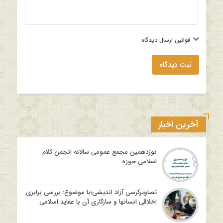
قوانین ارسال دیدگاه
ثبت دیدگاه
آخرین اخبار
نوزدهمین مجمع عمومی سالانه انجمن کلام
اسلامی حوزه
تصاویرکرسی آزاد اندیشی؛با موضوع: بررسی برابری
اخلاقی انسانها و سازگاری آن با عقاید اسلامی