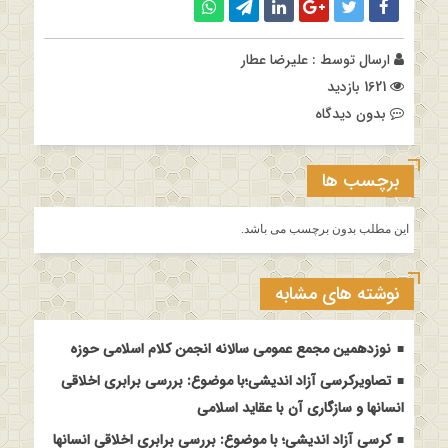
ارسال توسط :
علیرضا عطار
1621 بازدید
بدون دیدگاه
برچسب ها
این مطلب بدون برچسب می باشد.
نوشته های مشابه
نوزدهمین مجمع عمومی سالانه انجمن کلام اسلامی حوزه
تصاویرکرسی آزاد اندیشی؛با موضوع: بررسی برابری اخلاقی
انسانها و سازگاری آن با عقاید اسلامی
کرسی آزاد اندیشی؛ با موضوع: بررسی برابری اخلاقی انسانها