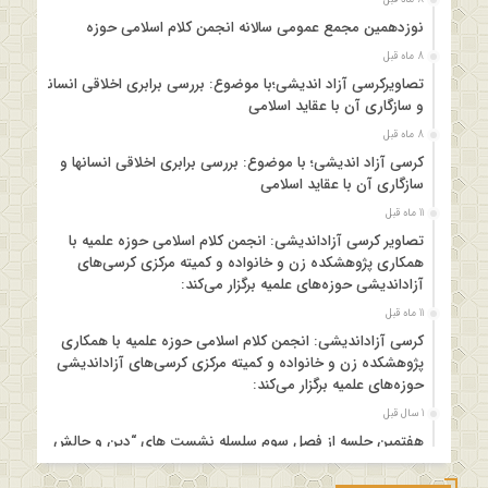
نوزدهمین مجمع عمومی سالانه انجمن کلام اسلامی حوزه
8 ماه قبل
تصاویرکرسی آزاد اندیشی؛با موضوع: بررسی برابری اخلاقی انسانها
و سازگاری آن با عقاید اسلامی
8 ماه قبل
کرسی آزاد اندیشی؛ با موضوع: بررسی برابری اخلاقی انسانها و
سازگاری آن با عقاید اسلامی
11 ماه قبل
تصاویر کرسی آزاداندیشی: انجمن کلام اسلامی حوزه علمیه با
همکاری پژوهشکده زن و خانواده و کمیته مرکزی کرسی‌های
آزاداندیشی حوزه‌های علمیه برگزار می‌کند:
11 ماه قبل
کرسی آزاداندیشی: انجمن کلام اسلامی حوزه علمیه با همکاری
پژوهشکده زن و خانواده و کمیته مرکزی کرسی‌های آزاداندیشی
حوزه‌های علمیه برگزار می‌کند:
1 سال قبل
هفتمین جلسه از فصل سوم سلسله نشست های “دین و چالش
های روز” ویژه برنامه “چهارشنبه های اعتقادی” برگزار می شود.