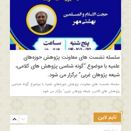
سلسله نشست های معاونت پژوهش حوزه‌های
علمیه با موضوع “گونه شناسی پژوهش های کلامی،
شیعه پژوهان غربی” برگزار می شود.
سلسله نشست های معاونت پژوهش حوزه‌های علمیه با موضوع “گونه شناسی
پژوهش های کلامی، شیعه پژوهان غربی” برگزار می شود.
تایم لاین
8 ماه قبل