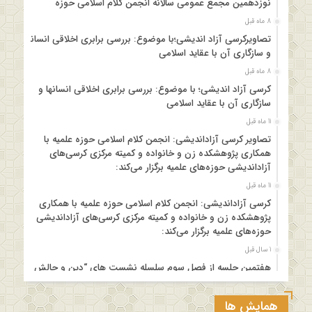
نوزدهمین مجمع عمومی سالانه انجمن کلام اسلامی حوزه
8 ماه قبل
تصاویرکرسی آزاد اندیشی؛با موضوع: بررسی برابری اخلاقی انسانها
و سازگاری آن با عقاید اسلامی
8 ماه قبل
کرسی آزاد اندیشی؛ با موضوع: بررسی برابری اخلاقی انسانها و
سازگاری آن با عقاید اسلامی
11 ماه قبل
تصاویر کرسی آزاداندیشی: انجمن کلام اسلامی حوزه علمیه با
همکاری پژوهشکده زن و خانواده و کمیته مرکزی کرسی‌های
آزاداندیشی حوزه‌های علمیه برگزار می‌کند:
11 ماه قبل
کرسی آزاداندیشی: انجمن کلام اسلامی حوزه علمیه با همکاری
پژوهشکده زن و خانواده و کمیته مرکزی کرسی‌های آزاداندیشی
حوزه‌های علمیه برگزار می‌کند:
1 سال قبل
هفتمین جلسه از فصل سوم سلسله نشست های “دین و چالش
های روز” ویژه برنامه “چهارشنبه های اعتقادی” برگزار می شود.
1 سال قبل
همایش ها