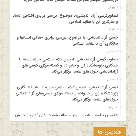
8 ماه قبل
تصاویرکرسی آزاد اندیشی؛با موضوع: بررسی برابری اخلاقی انسانها
و سازگاری آن با عقاید اسلامی
8 ماه قبل
کرسی آزاد اندیشی؛ با موضوع: بررسی برابری اخلاقی انسانها و
سازگاری آن با عقاید اسلامی
11 ماه قبل
تصاویر کرسی آزاداندیشی: انجمن کلام اسلامی حوزه علمیه با
همکاری پژوهشکده زن و خانواده و کمیته مرکزی کرسی‌های
آزاداندیشی حوزه‌های علمیه برگزار می‌کند:
11 ماه قبل
کرسی آزاداندیشی: انجمن کلام اسلامی حوزه علمیه با همکاری
پژوهشکده زن و خانواده و کمیته مرکزی کرسی‌های آزاداندیشی
حوزه‌های علمیه برگزار می‌کند:
1 سال قبل
هفتمین جلسه از فصل سوم سلسله نشست های “دین و چالش
های روز” ویژه برنامه “چهارشنبه های اعتقادی” برگزار می شود.
1 سال قبل
همایش ها