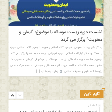
نشست دوره زیست مومنانه با موضوع: “ایمان و
معنویت” برگزار می گردد.
به گزارش روابط عمومی انجمن کلام اسلامی حوزه، انجمن کلام اسلامی حوزه
با همکاری دفتر تبلیغات اسلامی دوره آموزشی زیست مومنانه را برگزار می‌کند.
دومین جلسه دوره مقدماتی زیست مومنانه با موضوع: “ایمان و معنویت”با
حضور حجت الاسلام و المسلمین دکتر محمدتقی سبحانی ؛ عضو هیئت علمی
پژوهشگاه علوم و معارف اسلامی
زمان: پنجشنبه […]
تایم لاین
8 ماه قبل
نوزدهمین مجمع عمومی سالانه انجمن کلام اسلامی حوزه