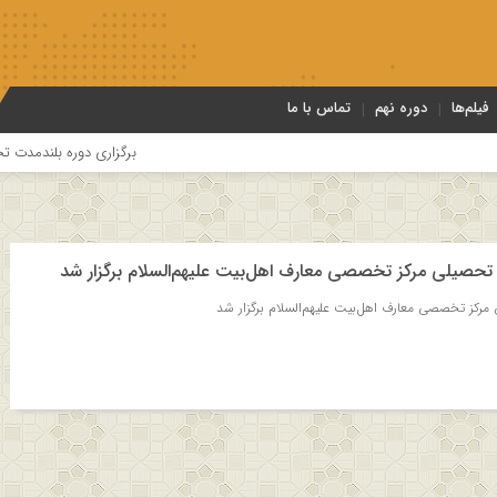
فیلم‌ها
دوره نهم
تماس با ما
برگزاری دوره بلندمدت تخصصی و کا
ل تحصیلی مرکز تخصصی معارف اهل‌بیت علیهم‌السلام برگزار شد
 مرکز تخصصی معارف اهل‌بیت علیهم‌السلام برگزار شد