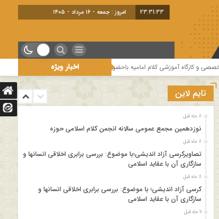
23:31:34
امروز : جمعه - ۱۶ مرداد - ۱۴۰۵
اخبار ویژه
رگاه آموزشی کلام امامیه باحضور اساتید درس خارج کلام و اساتید حوزه و دانشگاه
تایم لاین
8 ماه قبل
نوزدهمین مجمع عمومی سالانه انجمن کلام اسلامی حوزه
8 ماه قبل
تصاویرکرسی آزاد اندیشی؛با موضوع: بررسی برابری اخلاقی انسانها و
سازگاری آن با عقاید اسلامی
8 ماه قبل
کرسی آزاد اندیشی؛ با موضوع: بررسی برابری اخلاقی انسانها و
سازگاری آن با عقاید اسلامی
11 ماه قبل