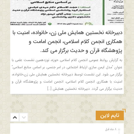
دبیرخانه نخستین همایش ملی زن، خانواده، امنیت با
همکاری انجمن کلام اسلامی، انجمن امامت و
پژوهشگاه قرآن و حدیث برگزار می کند.
به گزارش روابط عمومی انجمن کلام اسلامی حوزه، نوزدهمین نشست علمی با
عنوان “مدل ایمن سازی ارتباط اجتماعی در امر جنسی بر اساس منابع اسلامی”
برگزار می شود. این نشست توسط دبیرخانه نخستین همایش ملی زن،خانواده،
امنیت با همکاری انجمن کلام اسلامی، انجمن امامت و پژوهشگاه قرآن و
حدیث برگزار می گردد. دبیرخانه نخستین همایش […]
تایم لاین
8 ماه قبل