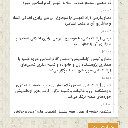
نوزدهمین مجمع عمومی سالانه انجمن کلام اسلامی حوزه
8 ماه قبل
تصاویرکرسی آزاد اندیشی؛با موضوع: بررسی برابری اخلاقی انسانها
و سازگاری آن با عقاید اسلامی
8 ماه قبل
کرسی آزاد اندیشی؛ با موضوع: بررسی برابری اخلاقی انسانها و
سازگاری آن با عقاید اسلامی
11 ماه قبل
تصاویر کرسی آزاداندیشی: انجمن کلام اسلامی حوزه علمیه با
همکاری پژوهشکده زن و خانواده و کمیته مرکزی کرسی‌های
آزاداندیشی حوزه‌های علمیه برگزار می‌کند:
11 ماه قبل
کرسی آزاداندیشی: انجمن کلام اسلامی حوزه علمیه با همکاری
پژوهشکده زن و خانواده و کمیته مرکزی کرسی‌های آزاداندیشی
حوزه‌های علمیه برگزار می‌کند:
1 سال قبل
هفتمین جلسه از فصل سوم سلسله نشست های “دین و چالش
های روز” ویژه برنامه “چهارشنبه های اعتقادی” برگزار می شود.
1 سال قبل
همایش ها