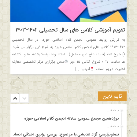
تقویم آموزشی کلاس های سال تحصیلی ۱۴۰۲-۱۴۰۳
به گزارش روابط عمومی انجمن کلام اسلامی حوزه، در سال تحصیلی
۱۴۰۲-۱۴۰۳ کلاس های انجمن کلام اسلامی حوزه به شرح ذیل برگزار می شود.
۱) خارج کلام (قاعده دفع ضرر محتمل) ؛ استاد رضا برنجکارشنبه ها و یکشنبه
ها ساعت ۱۷ ؛ شروع کلاس ۱۵ مهر
محل برگزاری مرکز تخصصی معارف
اهلبیت علیهم السلام
آدرس: […]
تایم لاین
8 ماه قبل
نوزدهمین مجمع عمومی سالانه انجمن کلام اسلامی حوزه
8 ماه قبل
تصاویرکرسی آزاد اندیشی؛با موضوع: بررسی برابری اخلاقی انسانها