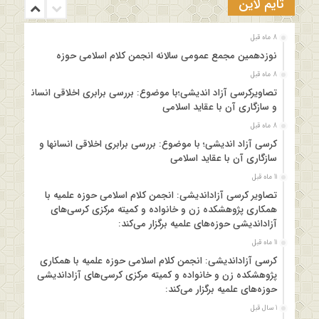
تایم لاین
8 ماه قبل
نوزدهمین مجمع عمومی سالانه انجمن کلام اسلامی حوزه
8 ماه قبل
تصاویرکرسی آزاد اندیشی؛با موضوع: بررسی برابری اخلاقی انسانها
و سازگاری آن با عقاید اسلامی
8 ماه قبل
کرسی آزاد اندیشی؛ با موضوع: بررسی برابری اخلاقی انسانها و
سازگاری آن با عقاید اسلامی
11 ماه قبل
تصاویر کرسی آزاداندیشی: انجمن کلام اسلامی حوزه علمیه با
همکاری پژوهشکده زن و خانواده و کمیته مرکزی کرسی‌های
آزاداندیشی حوزه‌های علمیه برگزار می‌کند:
11 ماه قبل
کرسی آزاداندیشی: انجمن کلام اسلامی حوزه علمیه با همکاری
پژوهشکده زن و خانواده و کمیته مرکزی کرسی‌های آزاداندیشی
حوزه‌های علمیه برگزار می‌کند:
1 سال قبل