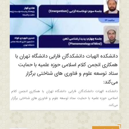
دانشکده الهیات دانشکدگان فارابی دانشگاه تهران با
همکاری انجمن کلام اسلامی حوزه علمیه با حمایت
ستاد توسعه علوم و فناوری های شناختی برگزار
می‌کند:
دانشکده الهیات دانشکدگان فارابی دانشگاه تهران با همکاری انجمن کلام
اسلامی حوزه علمیه با حمایت ستاد توسعه علوم و فناوری های شناختی برگزار
می‌کند.