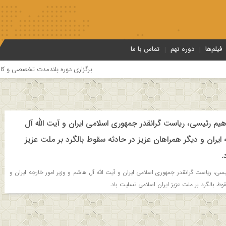
فیلم‌ها
دوره نهم
تماس با ما
برگزاری دوره بلندمدت تخصصی و کارگاه آموزش
هیم رئیسی، ریاست گرانقدر جمهوری اسلامی ایران و آیت الله آل
 ایران و دیگر همراهان عزیز در حادثه سقوط بالگرد بر ملت عزیز
.
سی، ریاست گرانقدر جمهوری اسلامی ایران و آیت الله آل هاشم و وزیر امور خارجه ایران و
وط بالگرد بر ملت عزیز ایران اسلامی تسلیت باد.