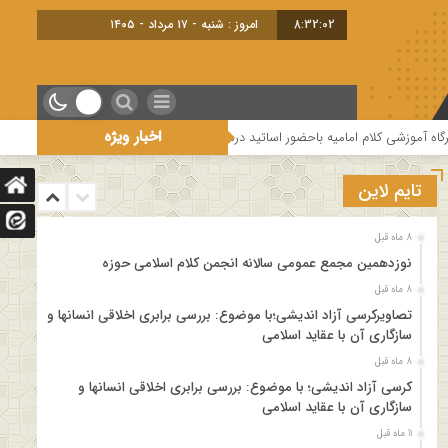
8:32:03
امروز : شنبه - ۱۷ مرداد - ۱۴۰۵
اخبار ویژه
ی کلام امامیه باحضور اساتید درس خارج کلام و اساتید حوزه و دانشگاه
هفتمین
تایم لاین
8 ماه قبل
نوزدهمین مجمع عمومی سالانه انجمن کلام اسلامی حوزه
8 ماه قبل
تصاویرکرسی آزاد اندیشی؛با موضوع: بررسی برابری اخلاقی انسانها و
سازگاری آن با عقاید اسلامی
8 ماه قبل
کرسی آزاد اندیشی؛ با موضوع: بررسی برابری اخلاقی انسانها و
سازگاری آن با عقاید اسلامی
11 ماه قبل