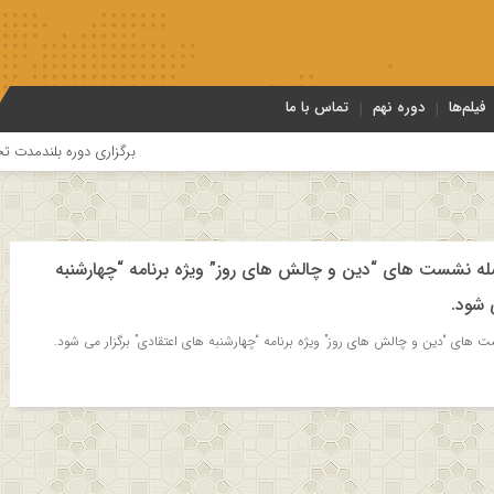
فیلم‌ها
دوره نهم
تماس با ما
برگزاری دوره بلندمدت تخصصی و کا
له نشست های “دین و چالش های روز” ویژه برنامه “چهارشنبه
 شود.
های “دین و چالش های روز” ویژه برنامه “چهارشنبه های اعتقادی” برگزار می شود.