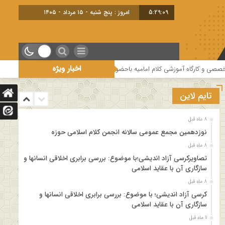
5:29:09
امروز : پنج شنبه - ۱۵ مرداد - ۱۴۰۵
اخبار ویژه
رگاه آموزشی کلام امامیه باحضور اساتید درس خارج کلام و اساتید حوزه و دانشگاه
تایم لاین
8 ماه قبل
نوزدهمین مجمع عمومی سالانه انجمن کلام اسلامی حوزه
8 ماه قبل
تصاویرکرسی آزاد اندیشی؛با موضوع: بررسی برابری اخلاقی انسانها و
سازگاری آن با عقاید اسلامی
8 ماه قبل
کرسی آزاد اندیشی؛ با موضوع: بررسی برابری اخلاقی انسانها و
سازگاری آن با عقاید اسلامی
11 ماه قبل