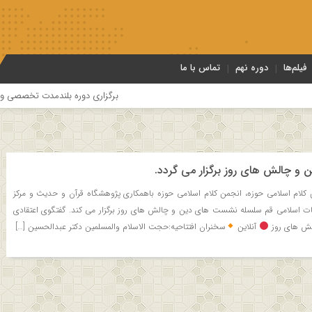
فیلم‌ها
دوره نهم
تماس با ما
برگزاری دوره بلندمدت تخصصی و کارگاه آمو
 چالش های روز برگزار می گردد.
کلام اسلامی حوزه، انجمن کلام اسلامی حوزه باهمکاری پژوهشگاه قرآن و حدیث و مرکز
غات اسلامی قم سلسله نشست های دین و چالش های روز برگزار می کند. گفتگوی اعتقادی
ش های روز
آنلاین
سخنران افتتاحیه:حجت الاسلام والمسلمین دکتر عبدالحسین […]