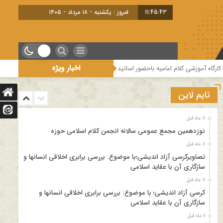
11:45:43
امروز : یکشنبه - ۱۸ مرداد - ۱۴۰۵
اخبار ویژه
زشی کلام امامیه باحضور اساتید درس خارج کلام و اساتید حوزه و دانشگاه
هفتم
تایم لاین
8 ماه قبل
نوزدهمین مجمع عمومی سالانه انجمن کلام اسلامی حوزه
8 ماه قبل
تصاویرکرسی آزاد اندیشی؛با موضوع: بررسی برابری اخلاقی انسانها و
سازگاری آن با عقاید اسلامی
8 ماه قبل
کرسی آزاد اندیشی؛ با موضوع: بررسی برابری اخلاقی انسانها و
سازگاری آن با عقاید اسلامی
11 ماه قبل