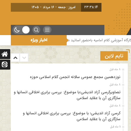
23:38:14
امروز : جمعه - ۱۶ مرداد - ۱۴۰۵
اخبار ویژه
شی کلام امامیه باحضور اساتید درس خارج کلام و اساتید حوزه و دانشگاه
هفتمی
تایم لاین
8 ماه قبل
نوزدهمین مجمع عمومی سالانه انجمن کلام اسلامی حوزه
8 ماه قبل
تصاویرکرسی آزاد اندیشی؛با موضوع: بررسی برابری اخلاقی انسانها و
سازگاری آن با عقاید اسلامی
8 ماه قبل
کرسی آزاد اندیشی؛ با موضوع: بررسی برابری اخلاقی انسانها و
سازگاری آن با عقاید اسلامی
11 ماه قبل