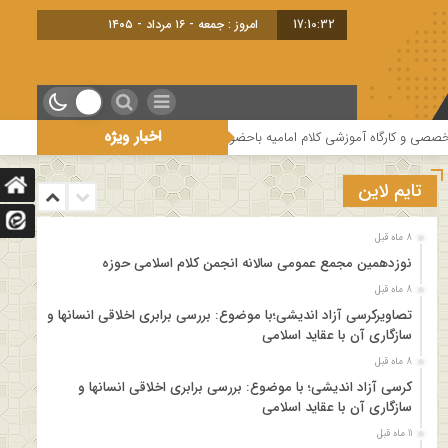
17:10:33
امروز : جمعه - ۱۶ مرداد - ۱۴۰۵
اخبار ویژه
رگاه آموزشی کلام امامیه باحضور اساتید درس خارج کلام و اساتید حوزه و دانشگاه
تایم لاین
8 ماه قبل
نوزدهمین مجمع عمومی سالانه انجمن کلام اسلامی حوزه
8 ماه قبل
تصاویرکرسی آزاد اندیشی؛با موضوع: بررسی برابری اخلاقی انسانها و
سازگاری آن با عقاید اسلامی
8 ماه قبل
کرسی آزاد اندیشی؛ با موضوع: بررسی برابری اخلاقی انسانها و
سازگاری آن با عقاید اسلامی
11 ماه قبل