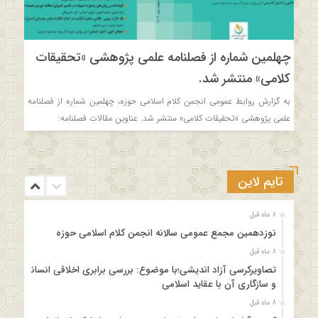
چهلمین شماره از فصلنامه علمی پژوهشی «تحقیقات
کلامی» منتشر شد.
به گزارش روابط عمومی انجمن کلام اسلامی حوزه، چهلمین شماره از فصلنامه
علمی پژوهشی «تحقیقات کلامی» منتشر شد. عناوین مقالات فصلنامه:
تایم لاین
8 ماه قبل
نوزدهمین مجمع عمومی سالانه انجمن کلام اسلامی حوزه
8 ماه قبل
تصاویرکرسی آزاد اندیشی؛با موضوع: بررسی برابری اخلاقی انسانها
و سازگاری آن با عقاید اسلامی
8 ماه قبل