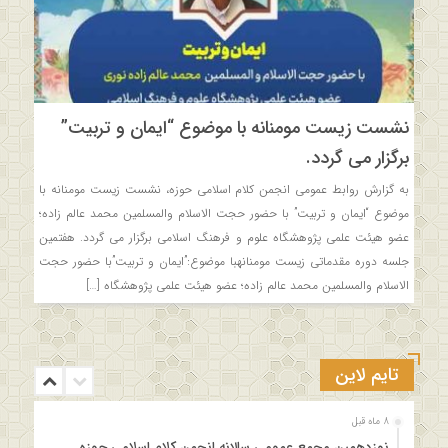
نشست زیست مومنانه با موضوع “ایمان و تربیت”
برگزار می گردد.
به گزارش روابط عمومی انجمن کلام اسلامی حوزه، نشست زیست مومنانه با
موضوع “ایمان و تربیت” با حضور حجت الاسلام والمسلمین محمد عالم زاده؛
عضو هیئت علمی پژوهشگاه علوم و فرهنگ اسلامی برگزار می گردد. هفتمین
جلسه دوره مقدماتی زیست مومنانهبا موضوع:”ایمان و تربیت”با حضور حجت
الاسلام والمسلمین محمد عالم زاده؛ عضو هیئت علمی پژوهشگاه […]
تایم لاین
8 ماه قبل
نوزدهمین مجمع عمومی سالانه انجمن کلام اسلامی حوزه