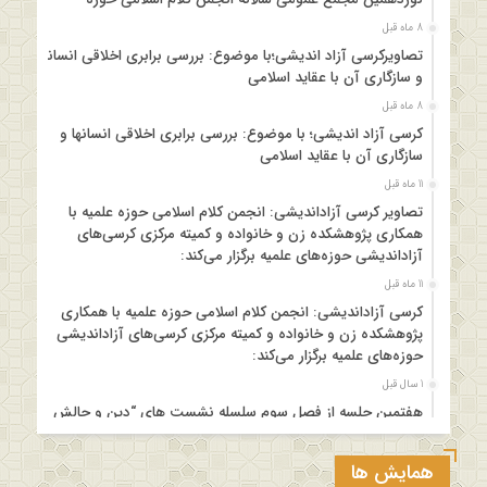
8 ماه قبل
تصاویرکرسی آزاد اندیشی؛با موضوع: بررسی برابری اخلاقی انسانها
و سازگاری آن با عقاید اسلامی
8 ماه قبل
کرسی آزاد اندیشی؛ با موضوع: بررسی برابری اخلاقی انسانها و
سازگاری آن با عقاید اسلامی
11 ماه قبل
تصاویر کرسی آزاداندیشی: انجمن کلام اسلامی حوزه علمیه با
همکاری پژوهشکده زن و خانواده و کمیته مرکزی کرسی‌های
آزاداندیشی حوزه‌های علمیه برگزار می‌کند:
11 ماه قبل
کرسی آزاداندیشی: انجمن کلام اسلامی حوزه علمیه با همکاری
پژوهشکده زن و خانواده و کمیته مرکزی کرسی‌های آزاداندیشی
حوزه‌های علمیه برگزار می‌کند:
1 سال قبل
هفتمین جلسه از فصل سوم سلسله نشست های “دین و چالش
های روز” ویژه برنامه “چهارشنبه های اعتقادی” برگزار می شود.
1 سال قبل
همایش ها