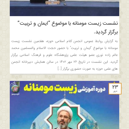
نشست زیست مومنانه با موضوع “ایمان و تربیت”
برگزار گردید.
به گزارش روابط عمومی انجمن کلام اسلامی حوزه، هفتمین نشست زیست
مومنانه با موضوع “ایمان و تربیت” با حضور حجت الاسلام والمسلمین محمد
عالم زاده نوری عضو هیئت علمی پژوهشگاه علوم و فرهنگ اسلامی برگزار
گردید. این نشست در تاریخ ۲۶ مهر ۱۴۰۲ در سالن همایش دبیرخانه انجمن
های علمی حوزه به صورت حضوری برگزار […]
۲۳
مهر