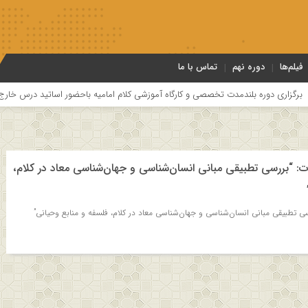
فیلم‌ها
دوره نهم
تماس با ما
دوره بلندمدت تخصصی و کارگاه آموزشی کلام امامیه باحضور اساتید درس خارج کلام و اس
 “بررسی تطبیقی مبانی انسان‌شناسی و جهان‌شناسی معاد در کلام،
 تطبیقی مبانی انسان‌شناسی و جهان‌شناسی معاد در کلام، فلسفه و منابع وحیانی”