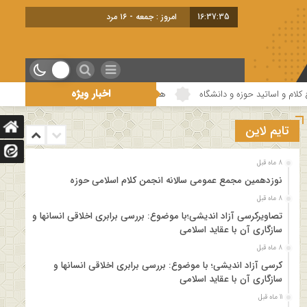
16:37:35
امروز : جمعه - ۱۶ مرداد - ۱۴۰۵
اخبار ویژه
اتید حوزه و دانشگاه
هفتمین جلسه از فصل سوم سلسله نشست های “دین و چالش 
تایم لاین
8 ماه قبل
نوزدهمین مجمع عمومی سالانه انجمن کلام اسلامی حوزه
8 ماه قبل
تصاویرکرسی آزاد اندیشی؛با موضوع: بررسی برابری اخلاقی انسانها و
سازگاری آن با عقاید اسلامی
8 ماه قبل
کرسی آزاد اندیشی؛ با موضوع: بررسی برابری اخلاقی انسانها و
سازگاری آن با عقاید اسلامی
11 ماه قبل