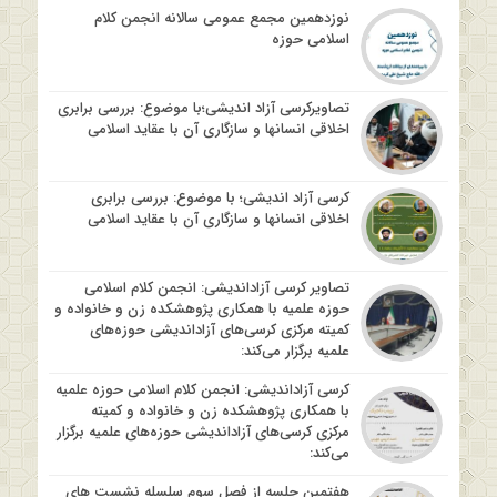
نوزدهمین مجمع عمومی سالانه انجمن کلام
اسلامی حوزه
تصاویرکرسی آزاد اندیشی؛با موضوع: بررسی برابری
اخلاقی انسانها و سازگاری آن با عقاید اسلامی
کرسی آزاد اندیشی؛ با موضوع: بررسی برابری
اخلاقی انسانها و سازگاری آن با عقاید اسلامی
تصاویر کرسی آزاداندیشی: انجمن کلام اسلامی
حوزه علمیه با همکاری پژوهشکده زن و خانواده و
کمیته مرکزی کرسی‌های آزاداندیشی حوزه‌های
علمیه برگزار می‌کند:
کرسی آزاداندیشی: انجمن کلام اسلامی حوزه علمیه
با همکاری پژوهشکده زن و خانواده و کمیته
مرکزی کرسی‌های آزاداندیشی حوزه‌های علمیه برگزار
می‌کند:
هفتمین جلسه از فصل سوم سلسله نشست های